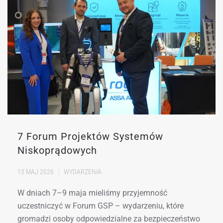
7 Forum Projektów Systemów
Niskoprądowych
13 MAJ 2026
WYDARZENIA
W dniach 7–9 maja mieliśmy przyjemność
uczestniczyć w Forum GSP – wydarzeniu, które
gromadzi osoby odpowiedzialne za bezpieczeństwo