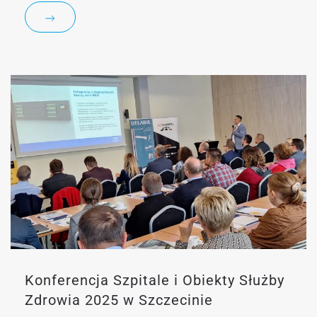
Konferencja Szpitale i Obiekty Służby
Zdrowia 2025 w Szczecinie