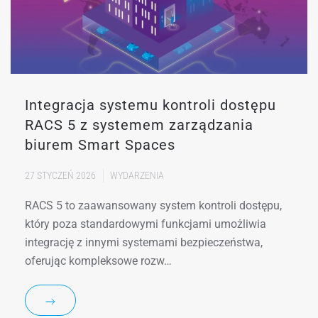
Integracja systemu kontroli dostępu
RACS 5 z systemem zarządzania
biurem Smart Spaces
27 STYCZEŃ 2026
WYDARZENIA
RACS 5 to zaawansowany system kontroli dostępu,
który poza standardowymi funkcjami umożliwia
integrację z innymi systemami bezpieczeństwa,
oferując kompleksowe rozw…