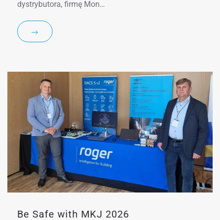
dystrybutora, firmę Mon…
Be Safe with MKJ 2026