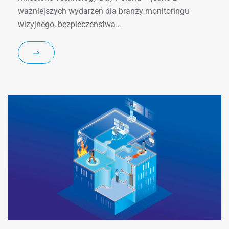
ważniejszych wydarzeń dla branży monitoringu
wizyjnego, bezpieczeństwa…