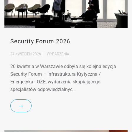
Security Forum 2026
24 KWIECIEŃ 2026
WYDARZENIA
20 kwietnia w Warszawie odbyła się kolejna edycja
Security Forum – Infrastruktura Krytyczna /
Energetyka i OZE, wydarzenia skupiającego
specjalistów odpowiedzialnyc…