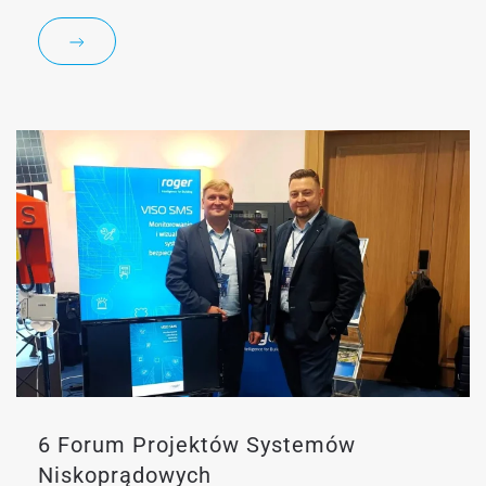
6 Forum Projektów Systemów
Niskoprądowych