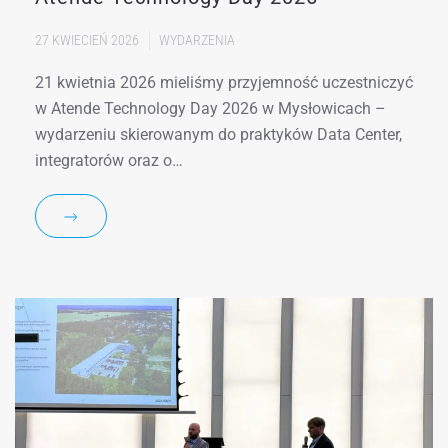
27 KWIECIEŃ 2026
WYDARZENIA
21 kwietnia 2026 mieliśmy przyjemność uczestniczyć
w Atende Technology Day 2026 w Mysłowicach –
wydarzeniu skierowanym do praktyków Data Center,
integratorów oraz o…