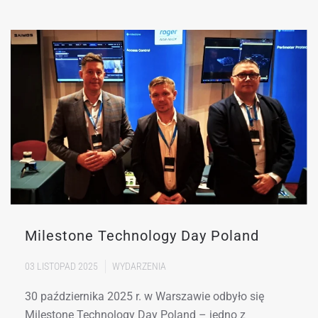
Milestone Technology Day Poland
03 LISTOPAD 2025
WYDARZENIA
30 października 2025 r. w Warszawie odbyło się
Milestone Technology Day Poland – jedno z