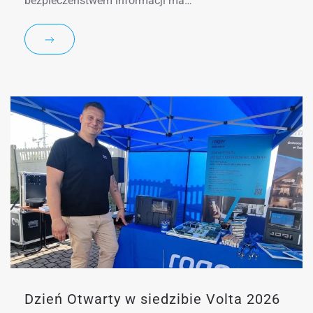
bezpieczeństwem informacji ma…
Dzień Otwarty w siedzibie Volta 2026