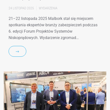
24 LISTOPAD 2025
WYDARZENIA
21–22 listopada 2025 Malbork stał się miejscem
spotkania ekspertów branży zabezpieczeń podczas
6. edycji Forum Projektów Systemów
Niskoprądowych. Wydarzenie zgromad…