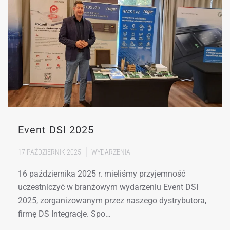
Event DSI 2025
17 PAŹDZIERNIK 2025
WYDARZENIA
16 października 2025 r. mieliśmy przyjemność
uczestniczyć w branżowym wydarzeniu Event DSI
2025, zorganizowanym przez naszego dystrybutora,
firmę DS Integracje. Spo…