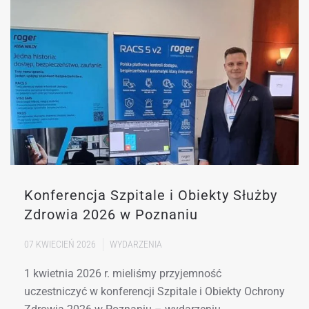
Konferencja Szpitale i Obiekty Służby
Zdrowia 2026 w Poznaniu
07 KWIECIEŃ 2026
WYDARZENIA
1 kwietnia 2026 r. mieliśmy przyjemność
uczestniczyć w konferencji Szpitale i Obiekty Ochrony