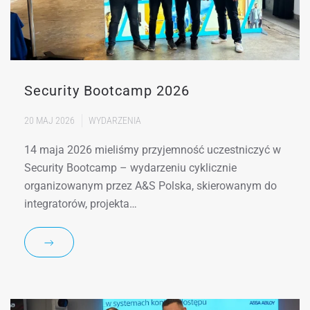
Security Bootcamp 2026
20 MAJ 2026
WYDARZENIA
14 maja 2026 mieliśmy przyjemność uczestniczyć w
Security Bootcamp – wydarzeniu cyklicznie
organizowanym przez A&S Polska, skierowanym do
integratorów, projekta…