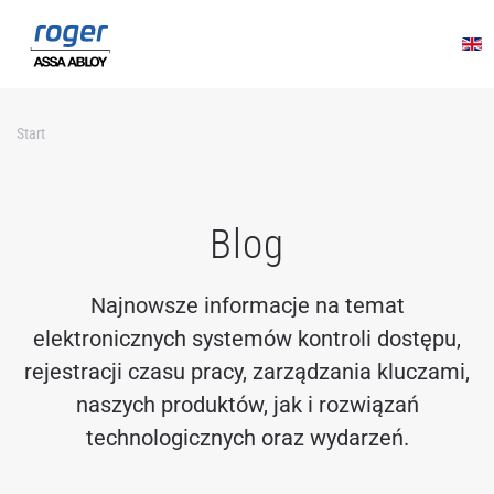
Przejdź do głównej treści
Start
Blog
Najnowsze informacje na temat
elektronicznych systemów kontroli dostępu,
rejestracji czasu pracy, zarządzania kluczami,
naszych produktów, jak i rozwiązań
technologicznych oraz wydarzeń.