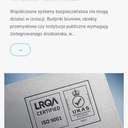
Współczesne systemy bezpieczeństwa nie mogą
działać w izolacji. Budynki biurowe, obiekty
przemysłowe czy instytucje publiczne wymagają
zintegrowanego środowiska, w…