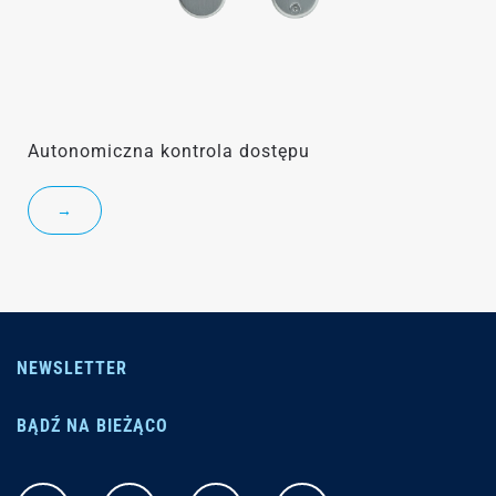
Autonomiczna kontrola dostępu
→
NEWSLETTER
BĄDŹ NA BIEŻĄCO