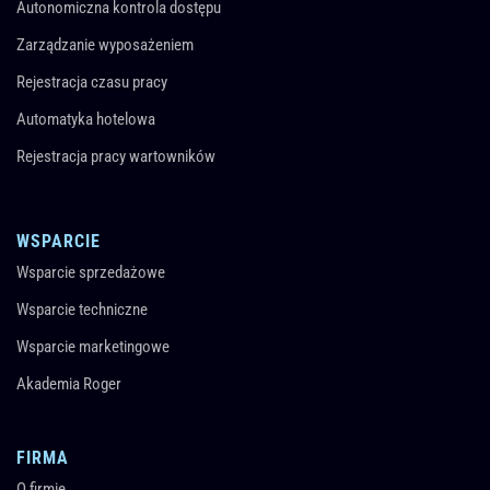
Autonomiczna kontrola dostępu
Zarządzanie wyposażeniem
Rejestracja czasu pracy
Automatyka hotelowa
Rejestracja pracy wartowników
WSPARCIE
Wsparcie sprzedażowe
Wsparcie techniczne
Wsparcie marketingowe
Akademia Roger
FIRMA
O firmie