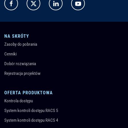
NA SKRÓTY
Zasoby do pobrania
Cenniki
Dobór rozwiązania
Rejestracja projektów
OFERTA PRODUKTOWA
Kontrola dostępu
System kontroli dostępu RACS 5
System kontroli dostępu RACS 4