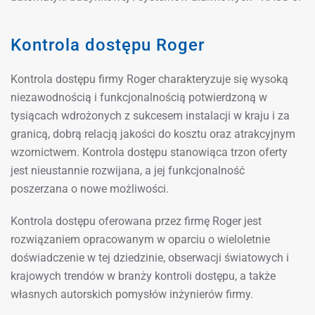
Kontrola dostępu Roger
Kontrola dostępu firmy Roger charakteryzuje się wysoką
niezawodnością i funkcjonalnością potwierdzoną w
tysiącach wdrożonych z sukcesem instalacji w kraju i za
granicą, dobrą relacją jakości do kosztu oraz atrakcyjnym
wzornictwem. Kontrola dostępu stanowiąca trzon oferty
jest nieustannie rozwijana, a jej funkcjonalność
poszerzana o nowe możliwości.
Kontrola dostępu oferowana przez firmę Roger jest
rozwiązaniem opracowanym w oparciu o wieloletnie
doświadczenie w tej dziedzinie, obserwacji światowych i
krajowych trendów w branży kontroli dostępu, a także
własnych autorskich pomysłów inżynierów firmy.