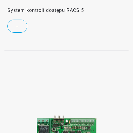
System kontroli dostępu RACS 5
→