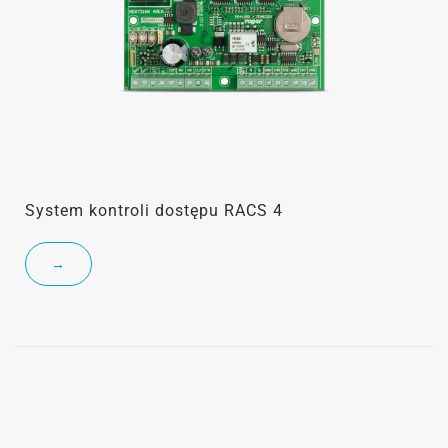
System kontroli dostępu RACS 4
→