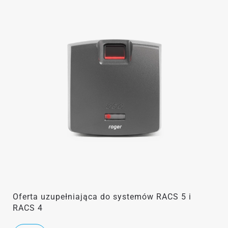
Oferta uzupełniająca do systemów RACS 5 i
RACS 4