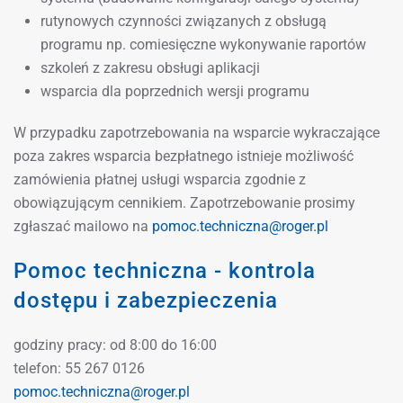
rutynowych czynności związanych z obsługą
programu np. comiesięczne wykonywanie raportów
szkoleń z zakresu obsługi aplikacji
wsparcia dla poprzednich wersji programu
W przypadku zapotrzebowania na wsparcie wykraczające
poza zakres wsparcia bezpłatnego istnieje możliwość
zamówienia płatnej usługi wsparcia zgodnie z
obowiązującym cennikiem. Zapotrzebowanie prosimy
zgłaszać mailowo na
pomoc.techniczna@roger.pl
Pomoc techniczna - kontrola
dostępu i zabezpieczenia
godziny pracy: od 8:00 do 16:00
telefon: 55 267 0126
pomoc.techniczna@roger.pl