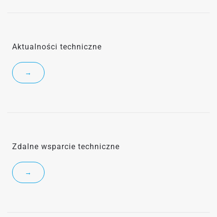
Aktualności techniczne
→
Zdalne wsparcie techniczne
→