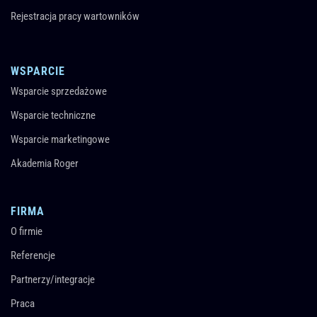
Rejestracja pracy wartowników
WSPARCIE
Wsparcie sprzedażowe
Wsparcie techniczne
Wsparcie marketingowe
Akademia Roger
FIRMA
O firmie
Referencje
Partnerzy/integracje
Praca