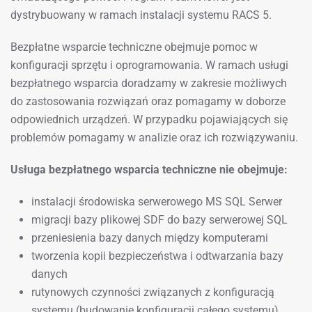
dystrybuowany w ramach instalacji systemu RACS 5.
Bezpłatne wsparcie techniczne obejmuje pomoc w
konfiguracji sprzętu i oprogramowania. W ramach usługi
bezpłatnego wsparcia doradzamy w zakresie możliwych
do zastosowania rozwiązań oraz pomagamy w doborze
odpowiednich urządzeń. W przypadku pojawiających się
problemów pomagamy w analizie oraz ich rozwiązywaniu.
Usługa bezpłatnego wsparcia techniczne nie obejmuje:
instalacji środowiska serwerowego MS SQL Serwer
migracji bazy plikowej SDF do bazy serwerowej SQL
przeniesienia bazy danych między komputerami
tworzenia kopii bezpieczeństwa i odtwarzania bazy
danych
rutynowych czynności związanych z konfiguracją
systemu (budowanie konfiguracji całego systemu)