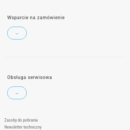
Wsparcie na zamówienie
→
Obsługa serwisowa
→
Zasoby do pobrania
Newsletter techniczny