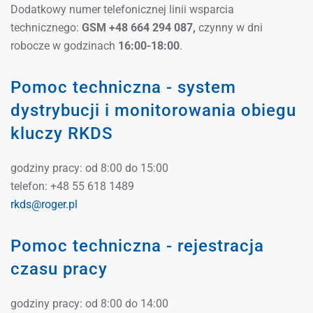
Dodatkowy numer telefonicznej linii wsparcia
technicznego:
GSM +48 664 294 087,
czynny w dni
robocze w godzinach
16:00-18:00
.
Pomoc techniczna - system
dystrybucji i monitorowania obiegu
kluczy RKDS
godziny pracy: od 8:00 do 15:00
telefon: +48 55 618 1489
rkds@roger.pl
Pomoc techniczna - rejestracja
czasu pracy
godziny pracy: od 8:00 do 14:00