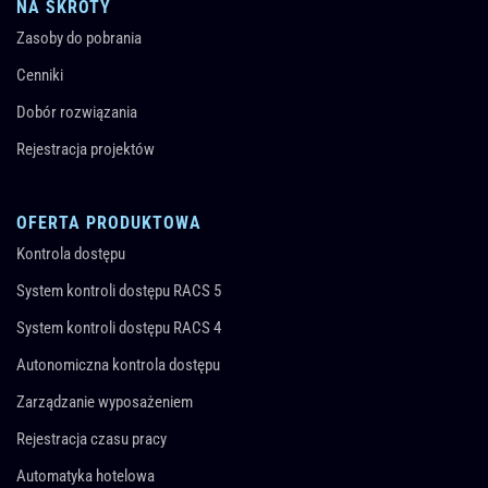
NA SKRÓTY
Zasoby do pobrania
Cenniki
Dobór rozwiązania
Rejestracja projektów
OFERTA PRODUKTOWA
Kontrola dostępu
System kontroli dostępu RACS 5
System kontroli dostępu RACS 4
Autonomiczna kontrola dostępu
Zarządzanie wyposażeniem
Rejestracja czasu pracy
Automatyka hotelowa