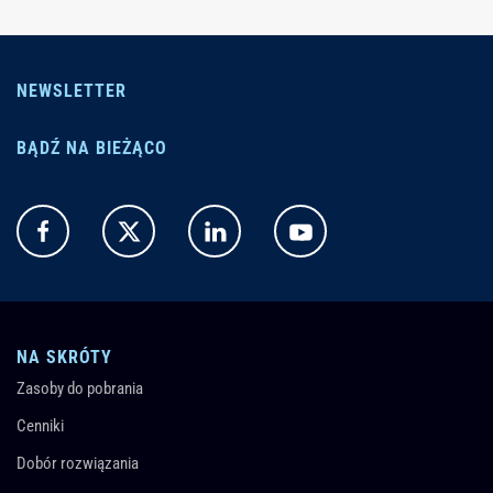
NEWSLETTER
BĄDŹ NA BIEŻĄCO
NA SKRÓTY
Zasoby do pobrania
Cenniki
Dobór rozwiązania