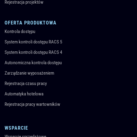
Rejestracja projektów
OFERTA PRODUKTOWA
Kontrola dostępu
System kontroli dostępu RACS 5
System kontroli dostępu RACS 4
Autonomiczna kontrola dostępu
Zarządzanie wyposażeniem
Rejestracja czasu pracy
Automatyka hotelowa
Rejestracja pracy wartowników
WSPARCIE
Wsparcie sprzedażowe