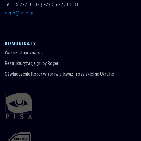
Tel.
55 272 01 32
|
Fax 55 272 01 33
roger@roger.pl
KOMUNIKATY
Ważne - Zapoznaj się!
Restrukturyzacja grupy Roger
Oświadczenie Roger w sprawie inwazji rosyjskiej na Ukrainę