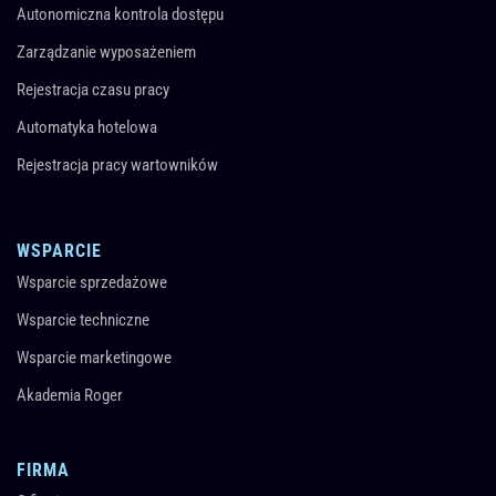
Autonomiczna kontrola dostępu
Zarządzanie wyposażeniem
Rejestracja czasu pracy
Automatyka hotelowa
Rejestracja pracy wartowników
WSPARCIE
Wsparcie sprzedażowe
Wsparcie techniczne
Wsparcie marketingowe
Akademia Roger
FIRMA