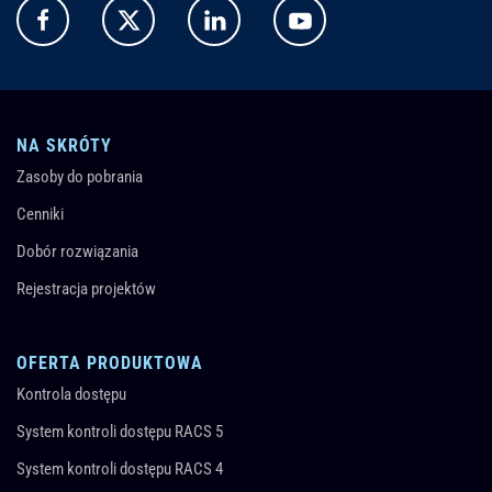
NA SKRÓTY
Zasoby do pobrania
Cenniki
Dobór rozwiązania
Rejestracja projektów
OFERTA PRODUKTOWA
Kontrola dostępu
System kontroli dostępu RACS 5
System kontroli dostępu RACS 4