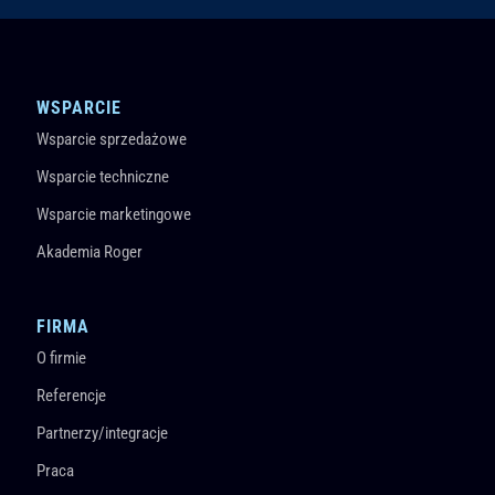
WSPARCIE
Wsparcie sprzedażowe
Wsparcie techniczne
Wsparcie marketingowe
Akademia Roger
FIRMA
O firmie
Referencje
Partnerzy/integracje
Praca