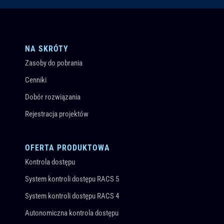
NA SKRÓTY
Zasoby do pobrania
Cenniki
Dobór rozwiązania
Rejestracja projektów
OFERTA PRODUKTOWA
Kontrola dostępu
System kontroli dostępu RACS 5
System kontroli dostępu RACS 4
Autonomiczna kontrola dostępu