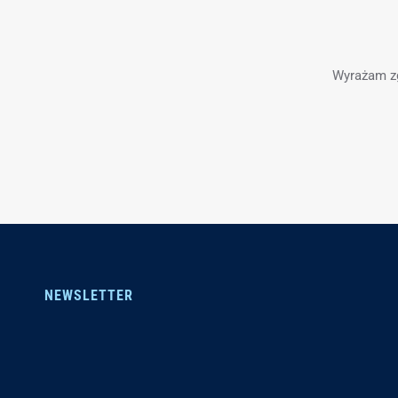
Wyrażam z
NEWSLETTER