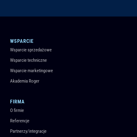
WSPARCIE
Wsparcie sprzedażowe
Wsparcie techniczne
Wsparcie marketingowe
Akademia Roger
FIRMA
O firmie
Referencje
Partnerzy/integracje