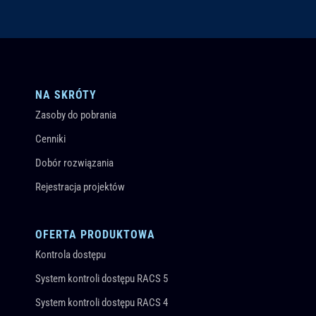
NA SKRÓTY
Zasoby do pobrania
Cenniki
Dobór rozwiązania
Rejestracja projektów
OFERTA PRODUKTOWA
Kontrola dostępu
System kontroli dostępu RACS 5
System kontroli dostępu RACS 4