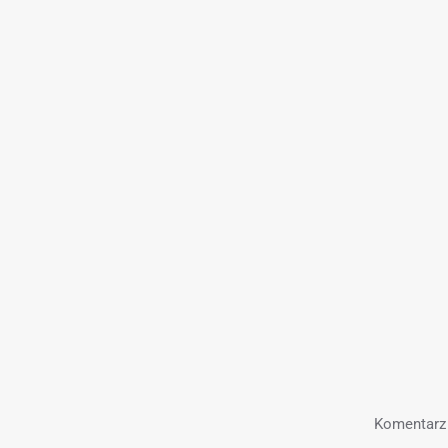
Komentarz