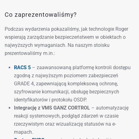
Co zaprezentowaliśmy?
Podczas wydarzenia pokazaliśmy, jak technologie Roger
wspierają zarządzanie bezpieczeństwem w obiektach o
najwyższych wymaganiach. Na naszym stoisku
prezentowaliśmy m.in.:
RACS 5
– zaawansowaną platformę kontroli dostępu
zgodną z najwyższym poziomem zabezpieczeń
GRADE 4, zapewniającą kompleksową ochronę,
szyfrowanie komunikacji, obsługę bezpiecznych
identyfikatorów i protokołu OSDP.
Integrację z VMS GANZ CORTROL
– automatyzację
reakcji systemowych, podgląd zdarzeń w czasie
rzeczywistym oraz wizualizację statusów na e-
mapach.