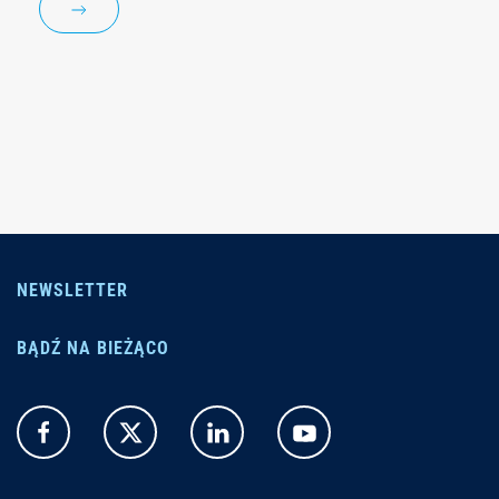
NEWSLETTER
BĄDŹ NA BIEŻĄCO