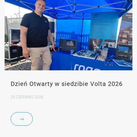
Dzień Otwarty w siedzibie Volta 2026
23 CZERWIEC 2026