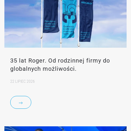
35 lat Roger. Od rodzinnej firmy do
globalnych możliwości.
22 LIPIEC 2026