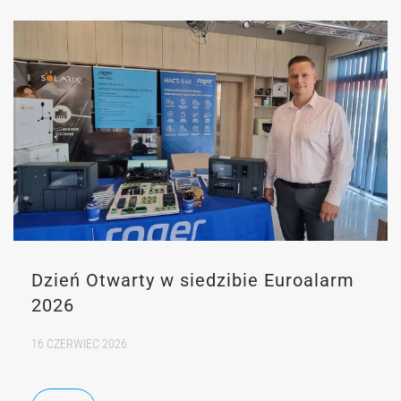
Dzień Otwarty w siedzibie Euroalarm
2026
16 CZERWIEC 2026