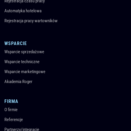
Rejestracja czasu pracy
Automatyka hotelowa
Rejestracja pracy wartowników
WSPARCIE
Wsparcie sprzedażowe
Wsparcie techniczne
Wsparcie marketingowe
Akademia Roger
FIRMA
O firmie
Referencje
Partnerzy/integracje