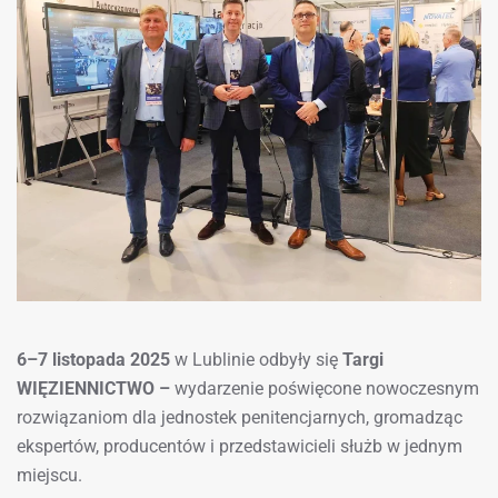
6–7 listopada 2025
w Lublinie odbyły się
Targi
WIĘZIENNICTWO –
wydarzenie poświęcone nowoczesnym
rozwiązaniom dla jednostek penitencjarnych, gromadząc
ekspertów, producentów i przedstawicieli służb w jednym
miejscu.