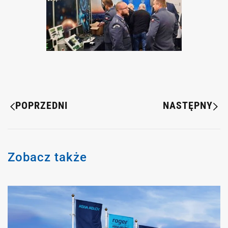
POPRZEDNI
NASTĘPNY
Zobacz także