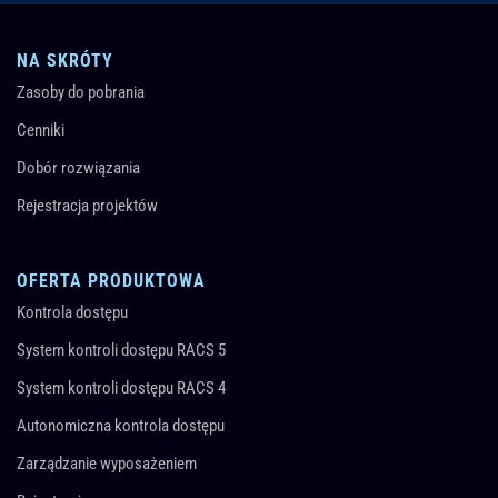
NA SKRÓTY
Zasoby do pobrania
Cenniki
Dobór rozwiązania
Rejestracja projektów
OFERTA PRODUKTOWA
Kontrola dostępu
System kontroli dostępu RACS 5
System kontroli dostępu RACS 4
Autonomiczna kontrola dostępu
Zarządzanie wyposażeniem