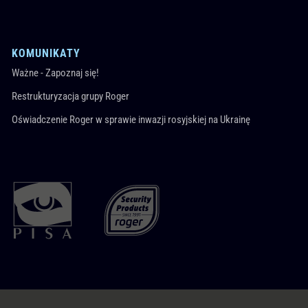
KOMUNIKATY
Ważne - Zapoznaj się!
Restrukturyzacja grupy Roger
Oświadczenie Roger w sprawie inwazji rosyjskiej na Ukrainę