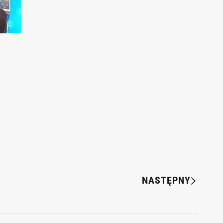
NASTĘPNY