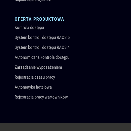
OFERTA PRODUKTOWA
Kontrola dostępu
System kontroli dostępu RACS 5
System kontroli dostępu RACS 4
Autonomiczna kontrola dostępu
Zarządzanie wyposażeniem
Rejestracja czasu pracy
Automatyka hotelowa
Rejestracja pracy wartowników