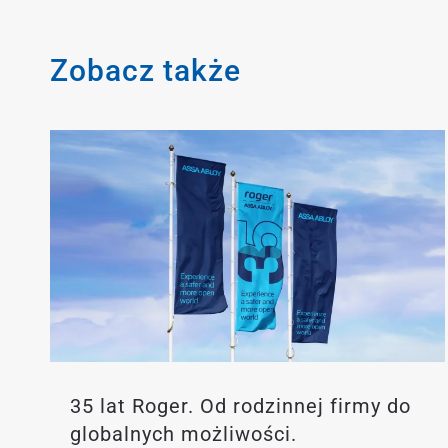
Zobacz także
35 lat Roger. Od rodzinnej firmy do
globalnych możliwości.