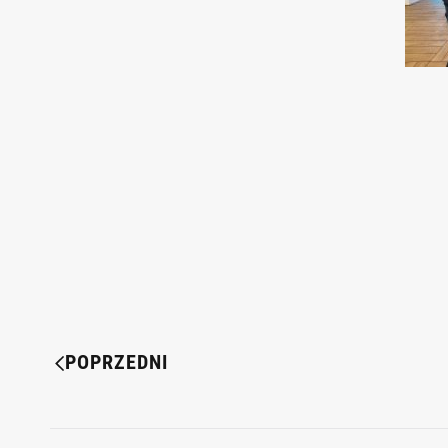
POPRZEDNI