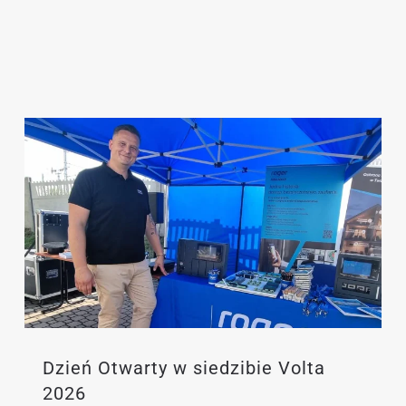
Dzień Otwarty w siedzibie Volta
2026