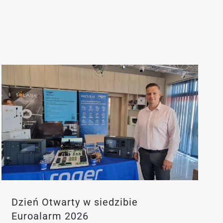
Dzień Otwarty w siedzibie
Euroalarm 2026