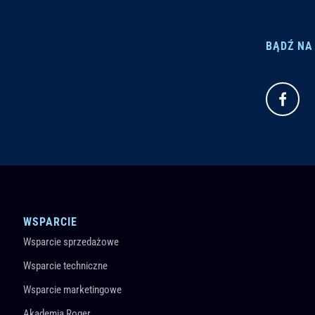
BĄDŹ NA
WSPARCIE
Wsparcie sprzedażowe
Wsparcie techniczne
Wsparcie marketingowe
Akademia Roger