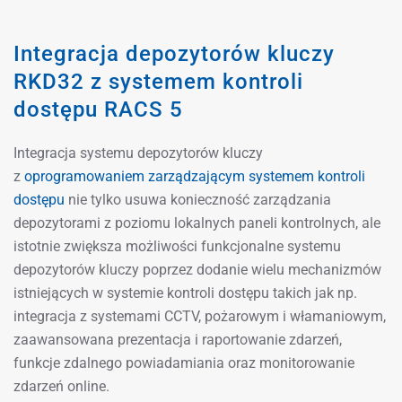
Integracja depozytorów kluczy
RKD32 z systemem kontroli
dostępu RACS 5
Integracja systemu depozytorów kluczy
z
oprogramowaniem zarządzającym systemem kontroli
dostępu
nie tylko usuwa konieczność zarządzania
depozytorami z poziomu lokalnych paneli kontrolnych, ale
istotnie zwiększa możliwości funkcjonalne systemu
depozytorów kluczy poprzez dodanie wielu mechanizmów
istniejących w systemie kontroli dostępu takich jak np.
integracja z systemami CCTV, pożarowym i włamaniowym,
zaawansowana prezentacja i raportowanie zdarzeń,
funkcje zdalnego powiadamiania oraz monitorowanie
zdarzeń online.