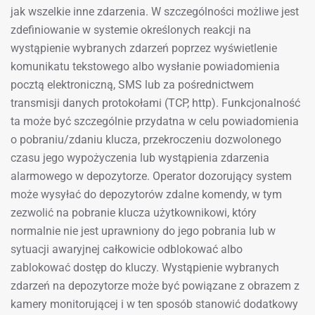
jak wszelkie inne zdarzenia. W szczególności możliwe jest
zdefiniowanie w systemie określonych reakcji na
wystąpienie wybranych zdarzeń poprzez wyświetlenie
komunikatu tekstowego albo wysłanie powiadomienia
pocztą elektroniczną, SMS lub za pośrednictwem
transmisji danych protokołami (TCP, http). Funkcjonalność
ta może być szczególnie przydatna w celu powiadomienia
o pobraniu/zdaniu klucza, przekroczeniu dozwolonego
czasu jego wypożyczenia lub wystąpienia zdarzenia
alarmowego w depozytorze. Operator dozorujący system
może wysyłać do depozytorów zdalne komendy, w tym
zezwolić na pobranie klucza użytkownikowi, który
normalnie nie jest uprawniony do jego pobrania lub w
sytuacji awaryjnej całkowicie odblokować albo
zablokować dostęp do kluczy. Wystąpienie wybranych
zdarzeń na depozytorze może być powiązane z obrazem z
kamery monitorującej i w ten sposób stanowić dodatkowy