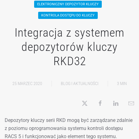
ELEKTRONICZNY DEPOZYTOR KLUCZY
KONTROLA DOSTĘPU DO KLUCZY
Integracja z systemem
depozytorów kluczy
RKD32
25 MARZEC 2020
BLOG I AKTUALNOŚCI
3 MIN
Depozytory kluczy serii RKD mogą być zarządzane zdalnie
z poziomu oprogramowania systemu kontroli dostępu
RACS 5 i funkcjonować jako element tego systemu.