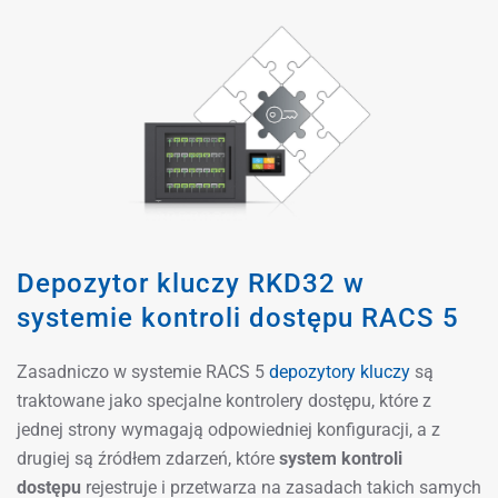
Depozytor kluczy RKD32 w
systemie kontroli dostępu RACS 5
Zasadniczo w systemie RACS 5
depozytory kluczy
są
traktowane jako specjalne kontrolery dostępu, które z
jednej strony wymagają odpowiedniej konfiguracji, a z
drugiej są źródłem zdarzeń, które
system kontroli
dostępu
rejestruje i przetwarza na zasadach takich samych