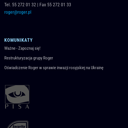
Tel.
55 272 01 32
|
Fax 55 272 01 33
roger@roger.pl
KOMUNIKATY
Ważne - Zapoznaj się!
Restrukturyzacja grupy Roger
Oświadczenie Roger w sprawie inwazji rosyjskiej na Ukrainę