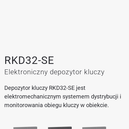
RKD32-SE
Elektroniczny depozytor kluczy
Depozytor kluczy RKD32-SE jest
elektromechanicznym systemem dystrybucji i
monitorowania obiegu kluczy w obiekcie.
RKD32-SE-24