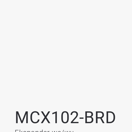
MCX102-BRD