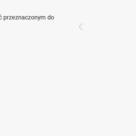
ć przeznaczonym do