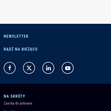
NEWSLETTER
BĄDŹ NA BIEŻĄCO
NA SKRÓTY
Zasoby do pobrania