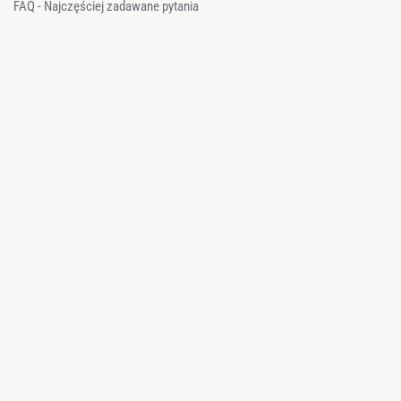
FAQ - Najczęściej zadawane pytania