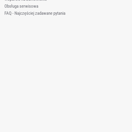
Obsługa serwisowa
FAQ - Najczęściej zadawane pytania