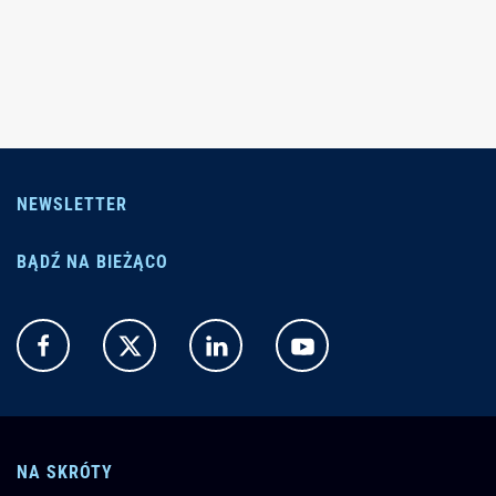
NEWSLETTER
BĄDŹ NA BIEŻĄCO
NA SKRÓTY