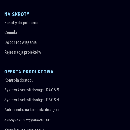
NA SKRÓTY
Zasoby do pobrania
Cenniki
Dobór rozwiązania
Rejestracja projektów
OFERTA PRODUKTOWA
Kontrola dostępu
System kontroli dostępu RACS 5
System kontroli dostępu RACS 4
Autonomiczna kontrola dostępu
Zarządzanie wyposażeniem
Rejestracja czasu pracy