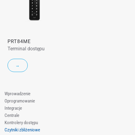
PRT84ME
Terminal dostępu
→
Wprowadzenie
Oprogramowanie
Integracje
Centrale
Kontrolery dostępu
Czytniki zbliżeniowe