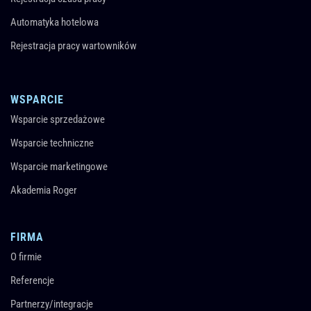
Automatyka hotelowa
Rejestracja pracy wartowników
WSPARCIE
Wsparcie sprzedażowe
Wsparcie techniczne
Wsparcie marketingowe
Akademia Roger
FIRMA
O firmie
Referencje
Partnerzy/integracje