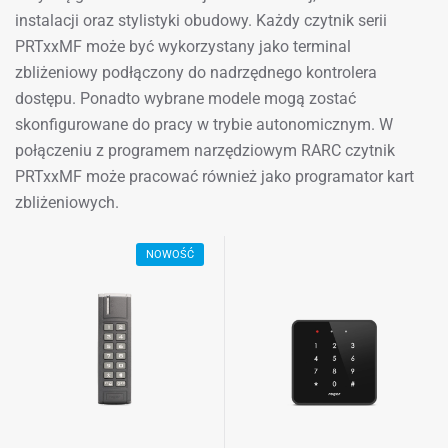
instalacji oraz stylistyki obudowy. Każdy czytnik serii
PRTxxMF może być wykorzystany jako terminal
zbliżeniowy podłączony do nadrzędnego kontrolera
dostępu. Ponadto wybrane modele mogą zostać
skonfigurowane do pracy w trybie autonomicznym. W
połączeniu z programem narzędziowym RARC czytnik
PRTxxMF może pracować również jako programator kart
zbliżeniowych.
NOWOŚĆ