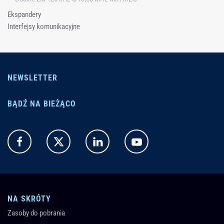
Ekspandery
Interfejsy komunikacyjne
NEWSLETTER
BĄDŹ NA BIEŻĄCO
NA SKRÓTY
Zasoby do pobrania