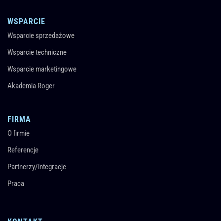
WSPARCIE
Wsparcie sprzedażowe
Wsparcie techniczne
Wsparcie marketingowe
Akademia Roger
FIRMA
O firmie
Referencje
Partnerzy/integracje
Praca