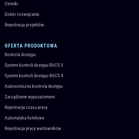
Cenniki
Dobór rozwiązania
Rejestracja projektów
OFERTA PRODUKTOWA
Kontrola dostępu
System kontroli dostępu RACS 5
System kontroli dostępu RACS 4
Autonomiczna kontrola dostępu
Zarządzanie wyposażeniem
Rejestracja czasu pracy
Automatyka hotelowa
Rejestracja pracy wartowników