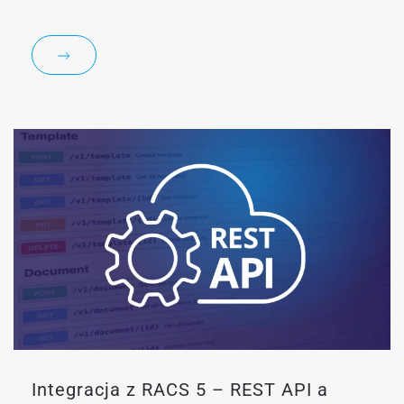
Integracja z RACS 5 – REST API a