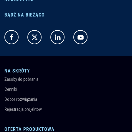
BĄDŹ NA BIEŻĄCO
NA SKRÓTY
Zasoby do pobrania
Cenniki
Dobór rozwiązania
Rejestracja projektów
OFERTA PRODUKTOWA