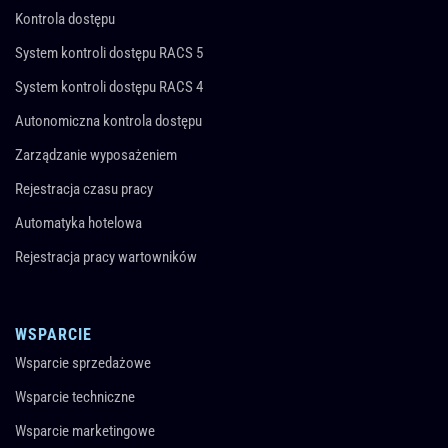
Kontrola dostępu
System kontroli dostępu RACS 5
System kontroli dostępu RACS 4
Autonomiczna kontrola dostępu
Zarządzanie wyposażeniem
Rejestracja czasu pracy
Automatyka hotelowa
Rejestracja pracy wartowników
WSPARCIE
Wsparcie sprzedażowe
Wsparcie techniczne
Wsparcie marketingowe