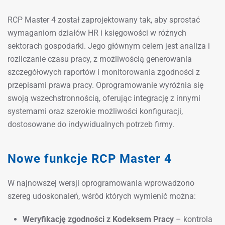
RCP Master 4 został zaprojektowany tak, aby sprostać
wymaganiom działów HR i księgowości w różnych
sektorach gospodarki. Jego głównym celem jest analiza i
rozliczanie czasu pracy, z możliwością generowania
szczegółowych raportów i monitorowania zgodności z
przepisami prawa pracy. Oprogramowanie wyróżnia się
swoją wszechstronnością, oferując integrację z innymi
systemami oraz szerokie możliwości konfiguracji,
dostosowane do indywidualnych potrzeb firmy.
Nowe funkcje RCP Master 4
W najnowszej wersji oprogramowania wprowadzono
szereg udoskonaleń, wśród których wymienić można:
Weryfikację zgodności z Kodeksem Pracy
– kontrola