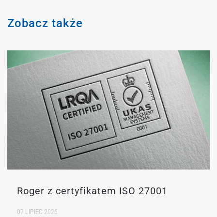
Zobacz także
Roger z certyfikatem ISO 27001
07 LIPIEC 2026