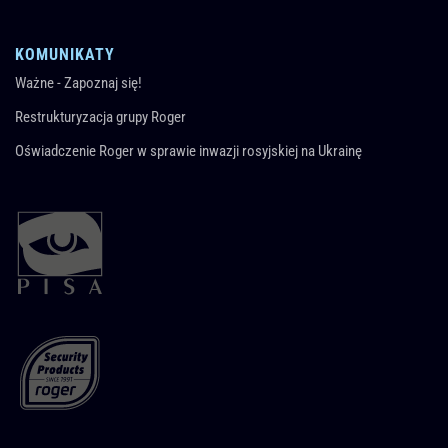
KOMUNIKATY
Ważne - Zapoznaj się!
Restrukturyzacja grupy Roger
Oświadczenie Roger w sprawie inwazji rosyjskiej na Ukrainę