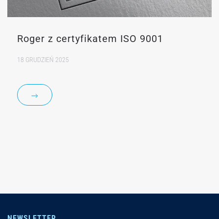
Roger z certyfikatem ISO 9001
18 GRUDZIEŃ 2025
NEWSLETTER