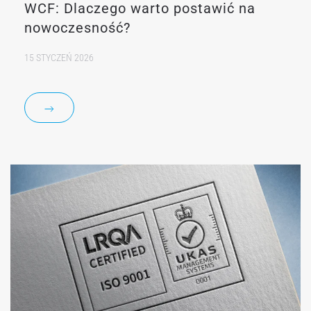
WCF: Dlaczego warto postawić na
nowoczesność?
15 STYCZEŃ 2026