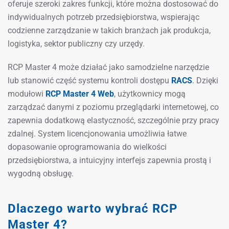
oferuje szeroki zakres funkcji, które można dostosować do
indywidualnych potrzeb przedsiębiorstwa, wspierając
codzienne zarządzanie w takich branżach jak produkcja,
logistyka, sektor publiczny czy urzędy.
RCP Master 4 może działać jako samodzielne narzędzie
lub stanowić część systemu kontroli dostępu
RACS
. Dzięki
modułowi
RCP Master 4 Web
, użytkownicy mogą
zarządzać danymi z poziomu przeglądarki internetowej, co
zapewnia dodatkową elastyczność, szczególnie przy pracy
zdalnej. System licencjonowania umożliwia łatwe
dopasowanie oprogramowania do wielkości
przedsiębiorstwa, a intuicyjny interfejs zapewnia prostą i
wygodną obsługę.
Dlaczego warto wybrać RCP
Master 4?