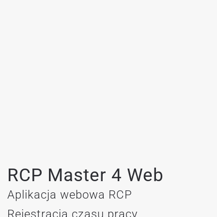
RCP Master 4 Web
Aplikacja webowa RCP
Rejestracja czasu pracy