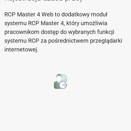
RCP Master 4 Web to dodatkowy moduł
systemu RCP Master 4, który umożliwia
pracownikom dostęp do wybranych funkcji
systemu RCP za pośrednictwem przeglądarki
internetowej.