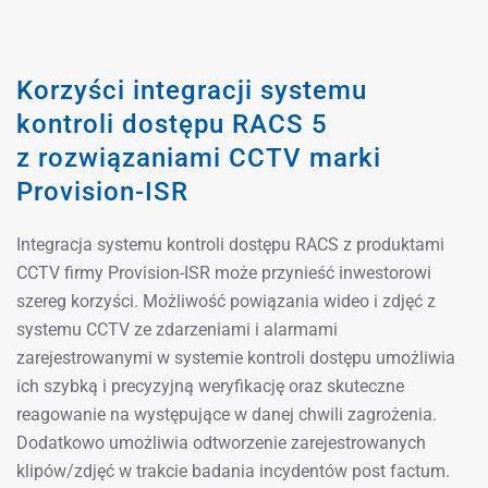
Korzyści integracji systemu
kontroli dostępu RACS 5
z rozwiązaniami CCTV marki
Provision-ISR
Integracja systemu kontroli dostępu RACS z produktami
CCTV firmy Provision-ISR może przynieść inwestorowi
szereg korzyści. Możliwość powiązania wideo i zdjęć z
systemu CCTV ze zdarzeniami i alarmami
zarejestrowanymi w systemie kontroli dostępu umożliwia
ich szybką i precyzyjną weryfikację oraz skuteczne
reagowanie na występujące w danej chwili zagrożenia.
Dodatkowo umożliwia odtworzenie zarejestrowanych
klipów/zdjęć w trakcie badania incydentów post factum.