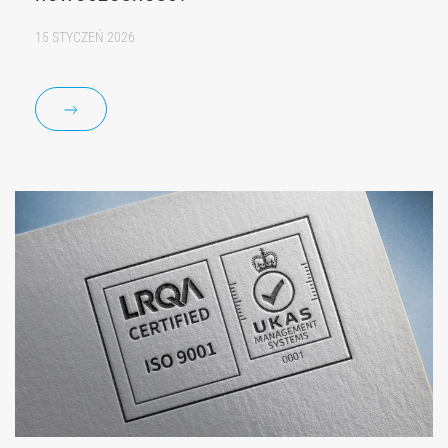
15 STYCZEŃ 2026