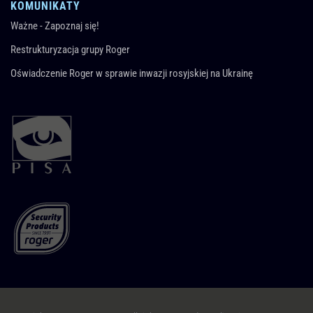
KOMUNIKATY
Ważne - Zapoznaj się!
Restrukturyzacja grupy Roger
Oświadczenie Roger w sprawie inwazji rosyjskiej na Ukrainę