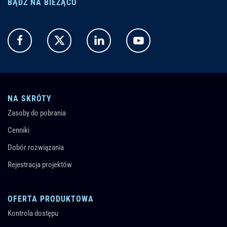
BĄDŹ NA BIEŻĄCO
NA SKRÓTY
Zasoby do pobrania
Cenniki
Dobór rozwiązania
Rejestracja projektów
OFERTA PRODUKTOWA
Kontrola dostępu