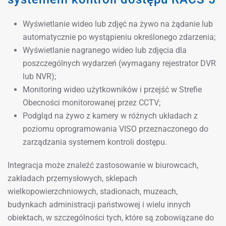
Wyświetlanie wideo lub zdjęć na żywo na żądanie lub
automatycznie po wystąpieniu określonego zdarzenia;
Wyświetlanie nagranego wideo lub zdjęcia dla
poszczególnych wydarzeń (wymagany rejestrator DVR
lub NVR);
Monitoring wideo użytkowników i przejść w Strefie
Obecności monitorowanej przez CCTV;
Podgląd na żywo z kamery w różnych układach z
poziomu oprogramowania VISO przeznaczonego do
zarządzania systemem kontroli dostępu.
Integracja może znaleźć zastosowanie w biurowcach,
zakładach przemysłowych, sklepach
wielkopowierzchniowych, stadionach, muzeach,
budynkach administracji państwowej i wielu innych
obiektach, w szczególności tych, które są zobowiązane do