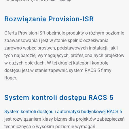
Rozwiązania Provision-ISR
Oferta Provision-ISR obejmuje produkty o różnym poziomie
zaawansowania i jest w stanie spełnić oczekiwania
zarówno wobec prostych, podstawowych instalacji, jak i
tych najbardziej wymagających, profesjonalnych projektów
w dużych obiektach. W tej drugiej kategorii kontrolę
dostępu jest w stanie zapewnić system RACS 5 firmy
Roger.
System kontroli dostępu RACS 5
System kontroli dostępu i automatyki budynkowej RACS 5
jest rozwiązaniem klasy biznes dla projektów zabezpieczeń
technicznych o wysokim poziomie wymagań