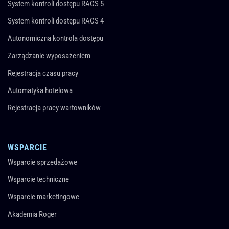
System kontroli dostępu RACS 5
System kontroli dostępu RACS 4
Autonomiczna kontrola dostępu
Zarządzanie wyposażeniem
Rejestracja czasu pracy
Automatyka hotelowa
Rejestracja pracy wartowników
WSPARCIE
Wsparcie sprzedażowe
Wsparcie techniczne
Wsparcie marketingowe
Akademia Roger