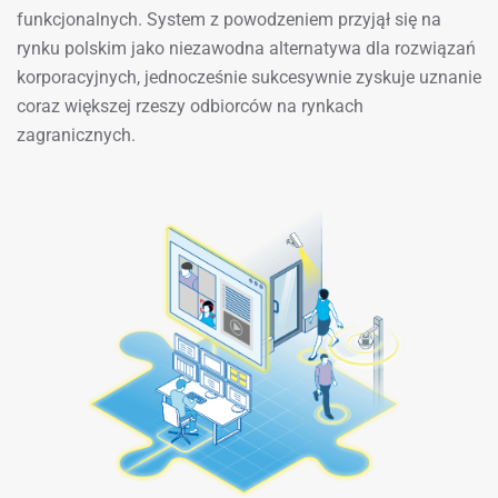
funkcjonalnych. System z powodzeniem przyjął się na
rynku polskim jako niezawodna alternatywa dla rozwiązań
korporacyjnych, jednocześnie sukcesywnie zyskuje uznanie
coraz większej rzeszy odbiorców na rynkach
zagranicznych.