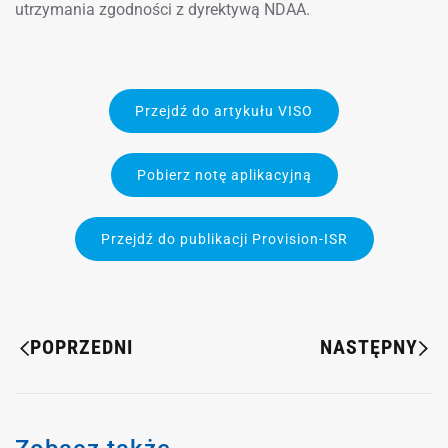
utrzymania zgodności z dyrektywą NDAA.
Przejdź do artykułu VISO
Pobierz notę aplikacyjną
Przejdź do publikacji Provision-ISR
POPRZEDNI
NASTĘPNY