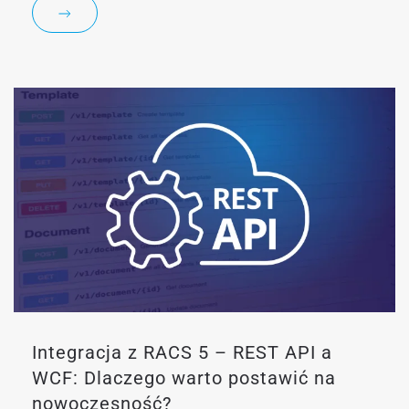
Integracja z RACS 5 – REST API a
WCF: Dlaczego warto postawić na
nowoczesność?