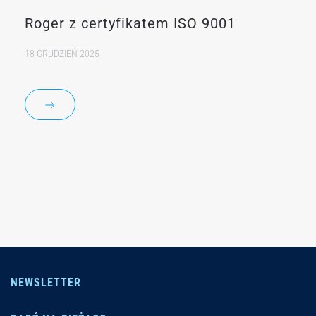
Roger z certyfikatem ISO 9001
18 GRUDZIEŃ 2025
NEWSLETTER