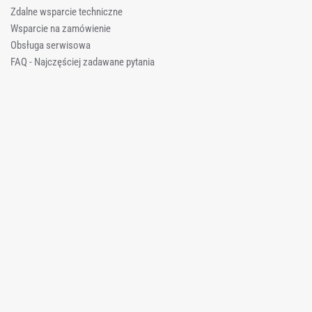
Zdalne wsparcie techniczne
Wsparcie na zamówienie
Obsługa serwisowa
FAQ - Najczęściej zadawane pytania