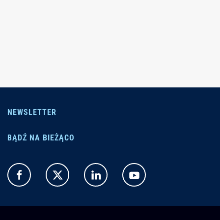
NEWSLETTER
BĄDŹ NA BIEŻĄCO