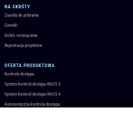
NA SKRÓTY
Zasoby do pobrania
Cenniki
Dobór rozwiązania
Rejestracja projektów
OFERTA PRODUKTOWA
Kontrola dostępu
System kontroli dostępu RACS 5
System kontroli dostępu RACS 4
Autonomiczna kontrola dostępu
Zarządzanie wyposażeniem
Rejestracja czasu pracy