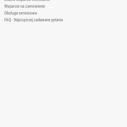
Wsparcie na zamówienie
Obsługa serwisowa
FAQ - Najczęściej zadawane pytania