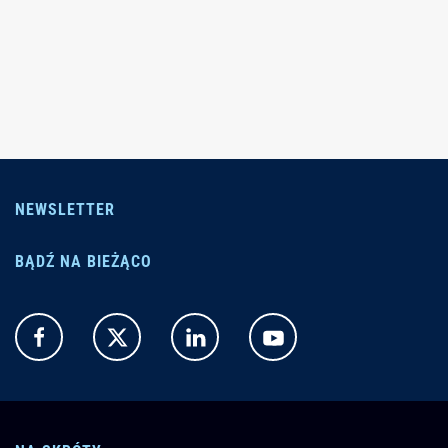
NEWSLETTER
BĄDŹ NA BIEŻĄCO