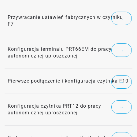
Przywracanie ustawień fabrycznych w czytniku
→
F7
Konfiguracja terminalu PRT66EM do pracy
→
autonomicznej uproszczonej
Pierwsze podłączenie i konfiguracja czytnika F10
→
Konfiguracja czytnika PRT12 do pracy
→
autonomicznej uproszczonej