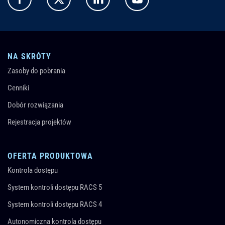
NA SKRÓTY
Zasoby do pobrania
Cenniki
Dobór rozwiązania
Rejestracja projektów
OFERTA PRODUKTOWA
Kontrola dostępu
System kontroli dostępu RACS 5
System kontroli dostępu RACS 4
Autonomiczna kontrola dostępu