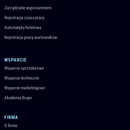
Zarządzanie wyposażeniem
Rejestracja czasu pracy
Automatyka hotelowa
Rejestracja pracy wartowników
WSPARCIE
Wsparcie sprzedażowe
Wsparcie techniczne
Wsparcie marketingowe
Akademia Roger
FIRMA
O firmie