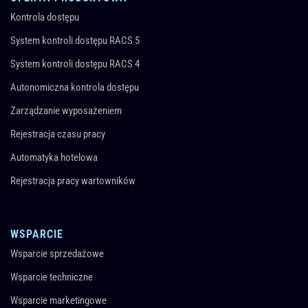
Kontrola dostępu
System kontroli dostępu RACS 5
System kontroli dostępu RACS 4
Autonomiczna kontrola dostępu
Zarządzanie wyposażeniem
Rejestracja czasu pracy
Automatyka hotelowa
Rejestracja pracy wartowników
WSPARCIE
Wsparcie sprzedażowe
Wsparcie techniczne
Wsparcie marketingowe