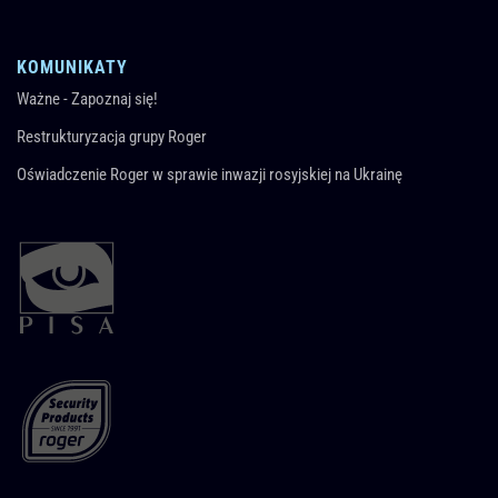
KOMUNIKATY
Ważne - Zapoznaj się!
Restrukturyzacja grupy Roger
Oświadczenie Roger w sprawie inwazji rosyjskiej na Ukrainę