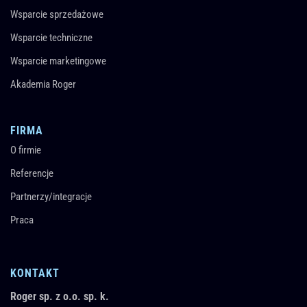
Wsparcie sprzedażowe
Wsparcie techniczne
Wsparcie marketingowe
Akademia Roger
FIRMA
O firmie
Referencje
Partnerzy/integracje
Praca
KONTAKT
Roger sp. z o.o. sp. k.