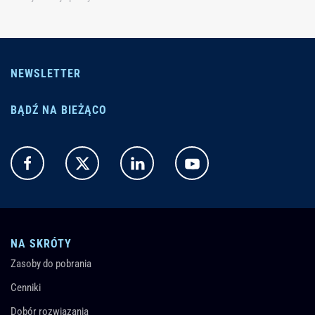
NEWSLETTER
BĄDŹ NA BIEŻĄCO
NA SKRÓTY
Zasoby do pobrania
Cenniki
Dobór rozwiązania