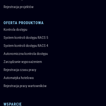
Rejestracja projektów
OFERTA PRODUKTOWA
Kontrola dostępu
System kontroli dostępu RACS 5
System kontroli dostępu RACS 4
Autonomiczna kontrola dostępu
Zarządzanie wyposażeniem
Rejestracja czasu pracy
Automatyka hotelowa
Rejestracja pracy wartowników
WSPARCIE