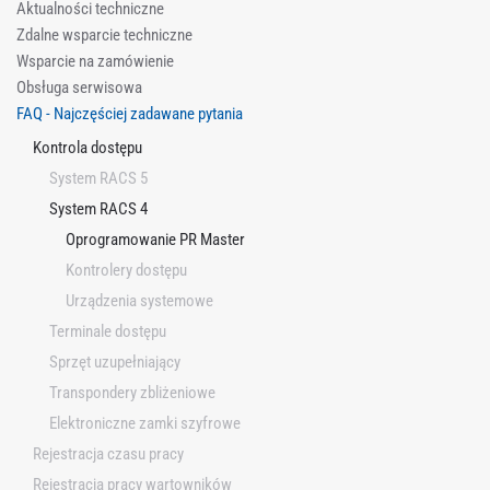
Aktualności techniczne
Zdalne wsparcie techniczne
Wsparcie na zamówienie
Obsługa serwisowa
FAQ - Najczęściej zadawane pytania
Kontrola dostępu
System RACS 5
System RACS 4
Oprogramowanie PR Master
Kontrolery dostępu
Urządzenia systemowe
Terminale dostępu
Sprzęt uzupełniający
Transpondery zbliżeniowe
Elektroniczne zamki szyfrowe
Rejestracja czasu pracy
Rejestracja pracy wartowników