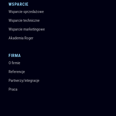
WSPARCIE
Wsparcie sprzedażowe
Wsparcie techniczne
Wsparcie marketingowe
Akademia Roger
FIRMA
O firmie
Referencje
Partnerzy/integracje
Praca