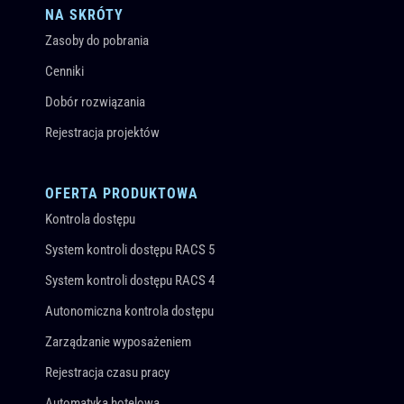
NA SKRÓTY
Zasoby do pobrania
Cenniki
Dobór rozwiązania
Rejestracja projektów
OFERTA PRODUKTOWA
Kontrola dostępu
System kontroli dostępu RACS 5
System kontroli dostępu RACS 4
Autonomiczna kontrola dostępu
Zarządzanie wyposażeniem
Rejestracja czasu pracy
Automatyka hotelowa