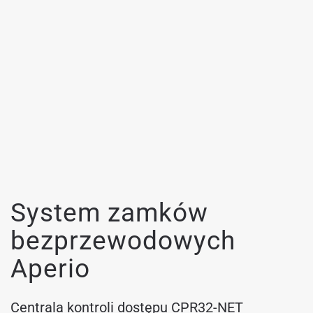
System zamków
bezprzewodowych
Aperio
Centrala kontroli dostępu CPR32-NET