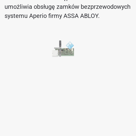
umożliwia obsługę zamków bezprzewodowych
systemu Aperio firmy ASSA ABLOY.