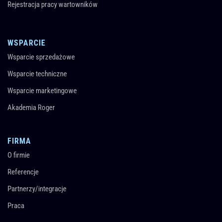
Rejestracja pracy wartowników
WSPARCIE
Wsparcie sprzedażowe
Wsparcie techniczne
Wsparcie marketingowe
Akademia Roger
FIRMA
O firmie
Referencje
Partnerzy/integracje
Praca