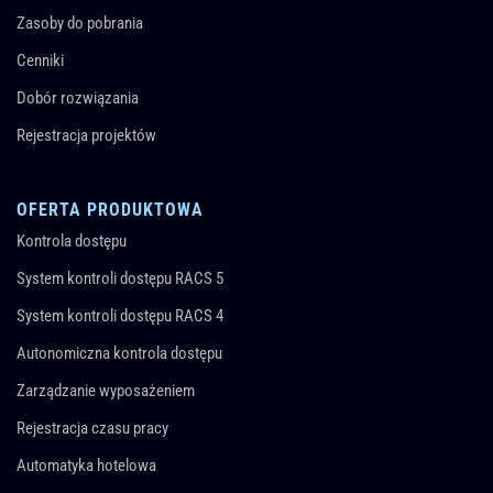
Zasoby do pobrania
Cenniki
Dobór rozwiązania
Rejestracja projektów
OFERTA PRODUKTOWA
Kontrola dostępu
System kontroli dostępu RACS 5
System kontroli dostępu RACS 4
Autonomiczna kontrola dostępu
Zarządzanie wyposażeniem
Rejestracja czasu pracy
Automatyka hotelowa