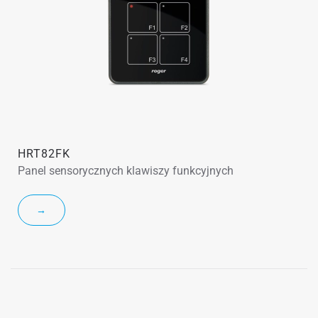
HRT82FK
Panel sensorycznych klawiszy funkcyjnych
→