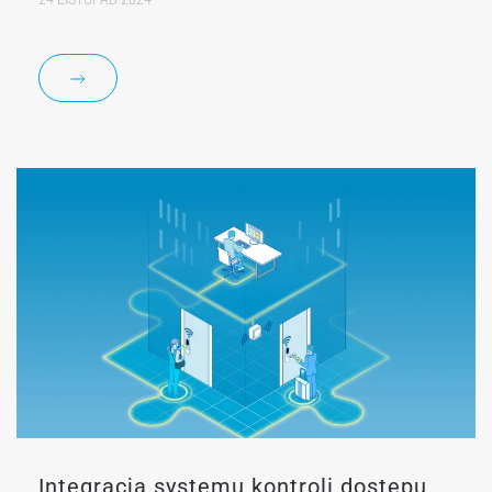
Integracja systemu kontroli dostępu