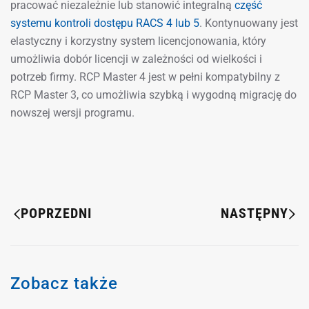
pracować niezależnie lub stanowić integralną
część
systemu kontroli dostępu RACS 4 lub 5
. Kontynuowany jest
elastyczny i korzystny system licencjonowania, który
umożliwia dobór licencji w zależności od wielkości i
potrzeb firmy. RCP Master 4 jest w pełni kompatybilny z
RCP Master 3, co umożliwia szybką i wygodną migrację do
nowszej wersji programu.
POPRZEDNI
NASTĘPNY
Zobacz także