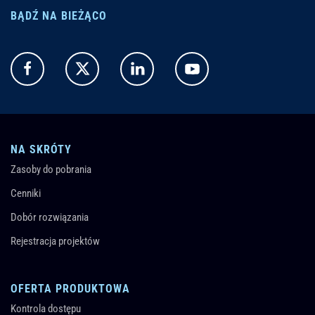
BĄDŹ NA BIEŻĄCO
NA SKRÓTY
Zasoby do pobrania
Cenniki
Dobór rozwiązania
Rejestracja projektów
OFERTA PRODUKTOWA
Kontrola dostępu