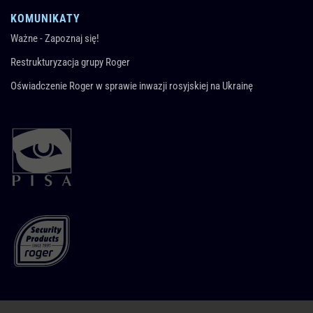
KOMUNIKATY
Ważne - Zapoznaj się!
Restrukturyzacja grupy Roger
Oświadczenie Roger w sprawie inwazji rosyjskiej na Ukrainę