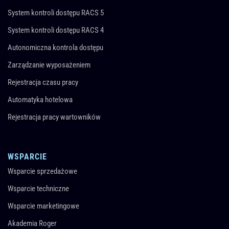
System kontroli dostępu RACS 5
System kontroli dostępu RACS 4
Autonomiczna kontrola dostępu
Zarządzanie wyposażeniem
Rejestracja czasu pracy
Automatyka hotelowa
Rejestracja pracy wartowników
WSPARCIE
Wsparcie sprzedażowe
Wsparcie techniczne
Wsparcie marketingowe
Akademia Roger