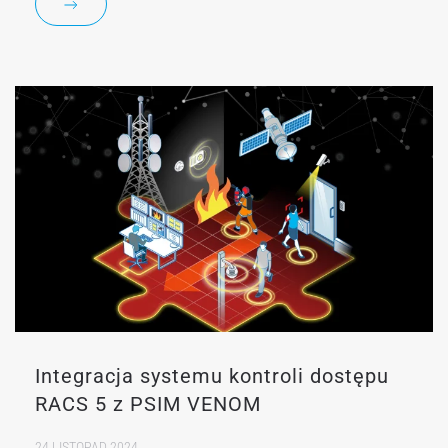
Integracja systemu kontroli dostępu
RACS 5 z PSIM VENOM
24 LISTOPAD 2024