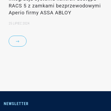
RACS 5 z zamkami bezprzewodowymi
Aperio firmy ASSA ABLOY
25 LIPIEC 2024
NEWSLETTER