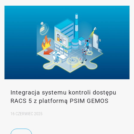
Integracja systemu kontroli dostępu
RACS 5 z platformą PSIM GEMOS
16 CZERWIEC 2025