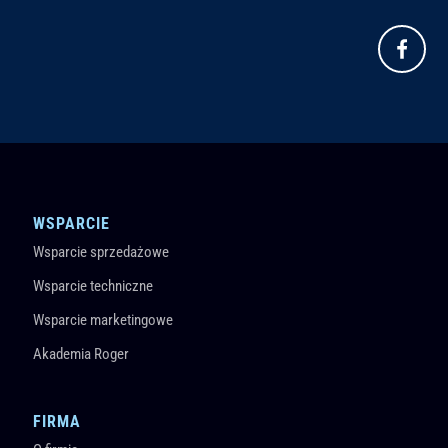
WSPARCIE
Wsparcie sprzedażowe
Wsparcie techniczne
Wsparcie marketingowe
Akademia Roger
FIRMA