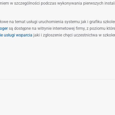
niem w szczególności podczas wykonywania pierwszych instal
łowe na temat usługi uruchomienia systemu jak i grafiku szkol
oger
są dostępne na witrynie internetowej firmy, z poziomu które
e usługi wsparcia
jaki i zgłoszenie chęci uczestnictwa w szkole