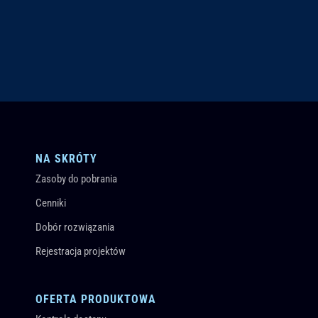
NA SKRÓTY
Zasoby do pobrania
Cenniki
Dobór rozwiązania
Rejestracja projektów
OFERTA PRODUKTOWA