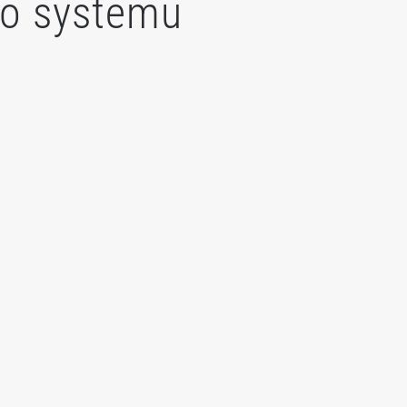
go systemu