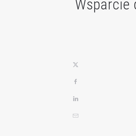
Wsparcie 