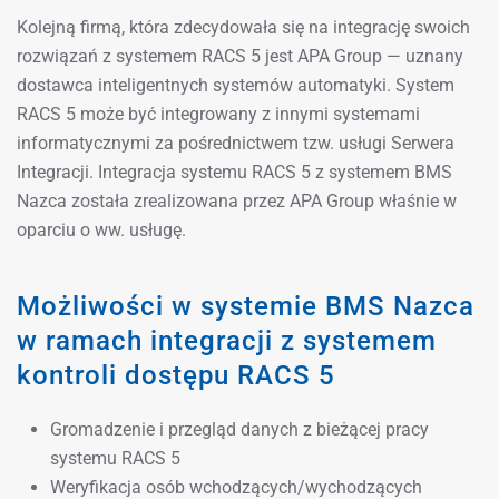
Kolejną firmą, która zdecydowała się na integrację swoich
rozwiązań z systemem RACS 5 jest APA Group — uznany
dostawca inteligentnych systemów automatyki. System
RACS 5 może być integrowany z innymi systemami
informatycznymi za pośrednictwem tzw. usługi Serwera
Integracji. Integracja systemu RACS 5 z systemem BMS
Nazca została zrealizowana przez APA Group właśnie w
oparciu o ww. usługę.
Możliwości w systemie BMS Nazca
w ramach integracji z systemem
kontroli dostępu RACS 5
Gromadzenie i przegląd danych z bieżącej pracy
systemu RACS 5
Weryfikacja osób wchodzących/wychodzących