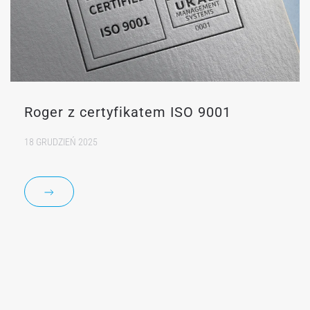
Roger z certyfikatem ISO 9001
18 GRUDZIEŃ 2025