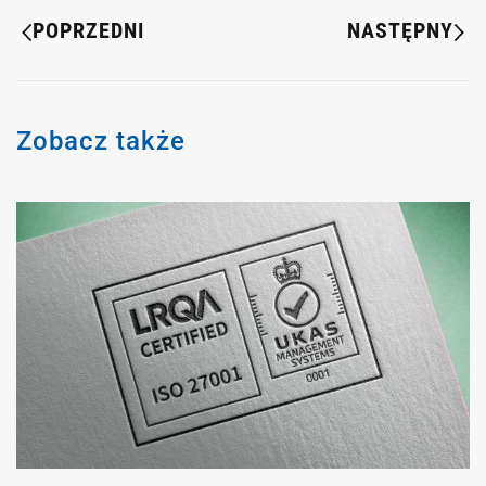
POPRZEDNI
NASTĘPNY
Zobacz także