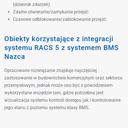
(dziennik zdarzeń)
Zdalne otwieranie/zamykanie przejść
Czasowe odblokowanie/zablokowanie przejść
Obiekty korzystające z integracji
systemu RACS 5 z systemem BMS
Nazca
Opracowane rozwiązanie znajduje najczęściej
zastosowanie w budownictwie komercyjnym oraz sektorze
przemysłowym, jednak może ono być z powodzeniem
wykorzystane wszędzie tam, gdzie potrzebna jest
wizualizacja systemu kontroli dostępu jak i kontrolowanie
jego stanu z poziomu systemu klasy BMS.