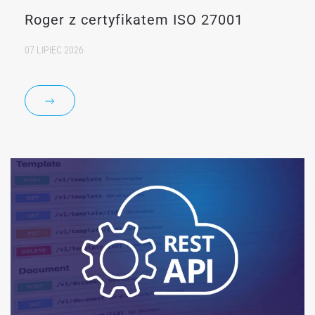
Roger z certyfikatem ISO 27001
07 LIPIEC 2026