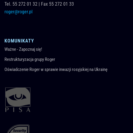
Tel.
55 272 01 32
|
Fax 55 272 01 33
roger@roger.pl
KOMUNIKATY
Ważne - Zapoznaj się!
Restrukturyzacja grupy Roger
Oświadczenie Roger w sprawie inwazji rosyjskiej na Ukrainę