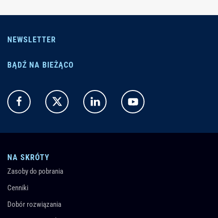
NEWSLETTER
BĄDŹ NA BIEŻĄCO
NA SKRÓTY
Zasoby do pobrania
Cenniki
Dobór rozwiązania