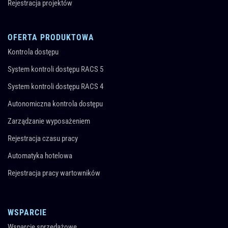
Rejestracja projektów
OFERTA PRODUKTOWA
Kontrola dostępu
System kontroli dostępu RACS 5
System kontroli dostępu RACS 4
Autonomiczna kontrola dostępu
Zarządzanie wyposażeniem
Rejestracja czasu pracy
Automatyka hotelowa
Rejestracja pracy wartowników
WSPARCIE
Wsparcie sprzedażowe