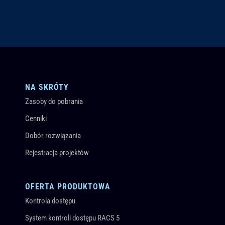
NA SKRÓTY
Zasoby do pobrania
Cenniki
Dobór rozwiązania
Rejestracja projektów
OFERTA PRODUKTOWA
Kontrola dostępu
System kontroli dostępu RACS 5