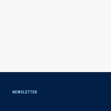
NEWSLETTER