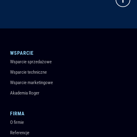
WSPARCIE
Wsparcie sprzedażowe
Wsparcie techniczne
Wsparcie marketingowe
Akademia Roger
FIRMA
O firmie
Referencje