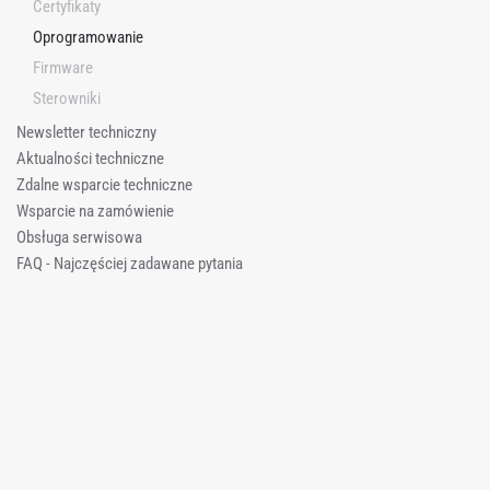
Certyfikaty
Oprogramowanie
Firmware
Sterowniki
Newsletter techniczny
Aktualności techniczne
Zdalne wsparcie techniczne
Wsparcie na zamówienie
Obsługa serwisowa
FAQ - Najczęściej zadawane pytania