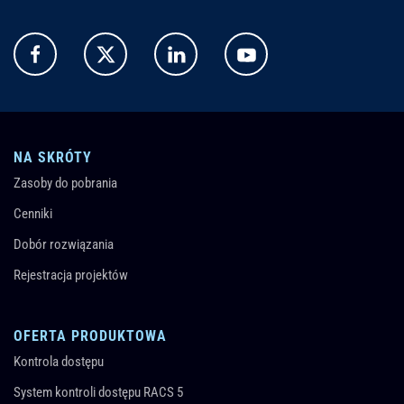
NA SKRÓTY
Zasoby do pobrania
Cenniki
Dobór rozwiązania
Rejestracja projektów
OFERTA PRODUKTOWA
Kontrola dostępu
System kontroli dostępu RACS 5