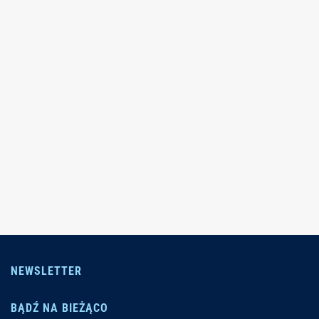
NEWSLETTER
BĄDŹ NA BIEŻĄCO