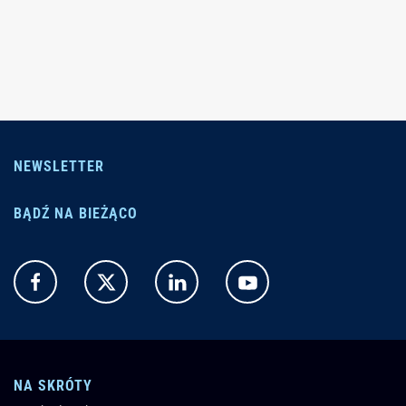
NEWSLETTER
BĄDŹ NA BIEŻĄCO
NA SKRÓTY