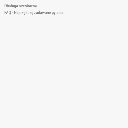
Obsługa serwisowa
FAQ - Najczęściej zadawane pytania