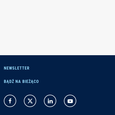
NEWSLETTER
BĄDŹ NA BIEŻĄCO