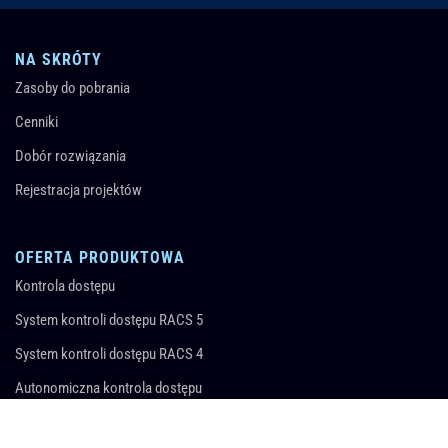
NA SKRÓTY
Zasoby do pobrania
Cenniki
Dobór rozwiązania
Rejestracja projektów
OFERTA PRODUKTOWA
Kontrola dostępu
System kontroli dostępu RACS 5
System kontroli dostępu RACS 4
Autonomiczna kontrola dostępu
Zarządzanie wyposażeniem