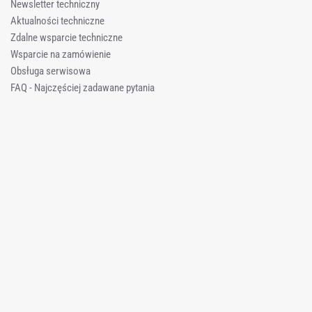
Newsletter techniczny
Aktualności techniczne
Zdalne wsparcie techniczne
Wsparcie na zamówienie
Obsługa serwisowa
FAQ - Najczęściej zadawane pytania