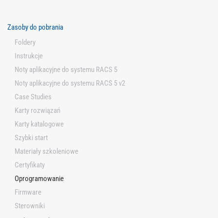
Zasoby do pobrania
Foldery
Instrukcje
Noty aplikacyjne do systemu RACS 5
Noty aplikacyjne do systemu RACS 5 v2
Case Studies
Karty rozwiązań
Karty katalogowe
Szybki start
Materiały szkoleniowe
Certyfikaty
Oprogramowanie
Firmware
Sterowniki