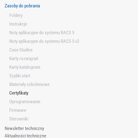
Zasoby do pobrania
Foldery
Instrukcje
Noty aplikacyjne do systemu RACS 5
Noty aplikacyjne do systemu RACS 5 v2
Case Studies
Karty rozwiązań
Karty katalogowe
Szybki start
Materiały szkoleniowe
Certyfikaty
Oprogramowanie
Firmware
Sterowniki
Newsletter techniczny
Aktualności techniczne