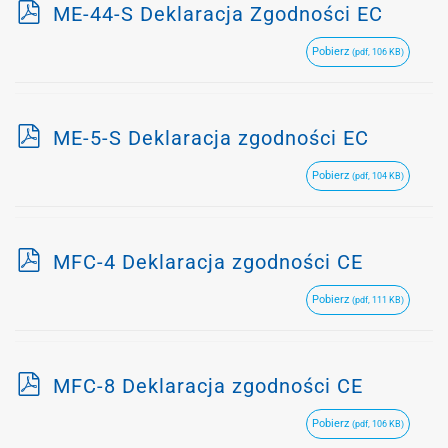
p
ME-44-S Deklaracja Zgodności EC
d
Pobierz
(pdf, 106 KB)
f
p
ME-5-S Deklaracja zgodności EC
d
Pobierz
(pdf, 104 KB)
f
p
MFC-4 Deklaracja zgodności CE
d
Pobierz
(pdf, 111 KB)
f
p
MFC-8 Deklaracja zgodności CE
d
Pobierz
(pdf, 106 KB)
f