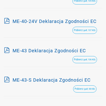
Pobierz
(pdf, 105 KB)
f
p
ME-40-24V Deklaracja Zgodności EC
d
Pobierz
(pdf, 107 KB)
f
p
ME-43 Deklaracja Zgodności EC
d
Pobierz
(pdf, 106 KB)
f
p
ME-43-S Deklaracja Zgodności EC
d
Pobierz
(pdf, 98 KB)
f