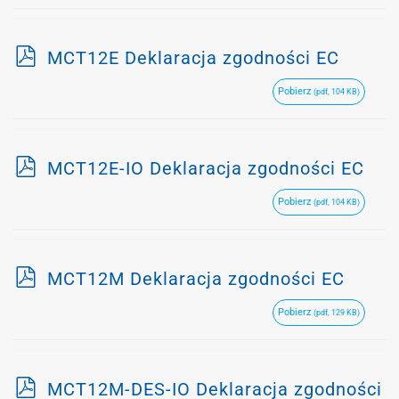
p
MCT12E Deklaracja zgodności EC
d
Pobierz
(pdf, 104 KB)
f
p
MCT12E-IO Deklaracja zgodności EC
d
Pobierz
(pdf, 104 KB)
f
p
MCT12M Deklaracja zgodności EC
d
Pobierz
(pdf, 129 KB)
f
p
MCT12M-DES-IO Deklaracja zgodności