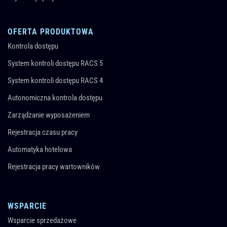
OFERTA PRODUKTOWA
Kontrola dostępu
System kontroli dostępu RACS 5
System kontroli dostępu RACS 4
Autonomiczna kontrola dostępu
Zarządzanie wyposażeniem
Rejestracja czasu pracy
Automatyka hotelowa
Rejestracja pracy wartowników
WSPARCIE
Wsparcie sprzedażowe