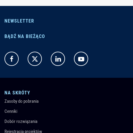
NEWSLETTER
BĄDŹ NA BIEŻĄCO
NA SKRÓTY
Zasoby do pobrania
Cenniki
Dobór rozwiązania
Rejestracja projektów