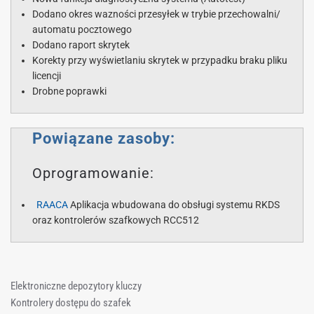
Dodano okres wazności przesyłek w trybie przechowalni/
automatu pocztowego
Dodano raport skrytek
Korekty przy wyświetlaniu skrytek w przypadku braku pliku
licencji
Drobne poprawki
Powiązane zasoby:
Oprogramowanie:
RAACA
Aplikacja wbudowana do obsługi systemu RKDS
oraz kontrolerów szafkowych RCC512
Elektroniczne depozytory kluczy
Kontrolery dostępu do szafek