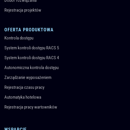
Dobór rozwiązania
Rejestracja projektów
OFERTA PRODUKTOWA
Kontrola dostępu
System kontroli dostępu RACS 5
System kontroli dostępu RACS 4
Autonomiczna kontrola dostępu
Zarządzanie wyposażeniem
Rejestracja czasu pracy
Automatyka hotelowa
Rejestracja pracy wartowników
WSPARCIE