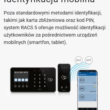
Poza standardowymi metodami identyfikacji,
takimi jak karta zbliżeniowa oraz kod PIN,
system RACS 5 oferuje możliwość identyfikacji
użytkowników za pośrednictwem urządzeń
mobilnych (smartfon, tablet).