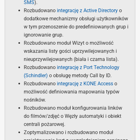
SMS
).
Rozbudowano
integrację z Active Directory
o
dodatkowe mechanizmy obsługi użytkowników
w tym przenoszenie do predefiniowanych grup i
ignorowanie grup.
Rozbudowano moduł Wizyt o możliwość
wskazania listy gości uprzywilejowanych i
nieuprzywilejowanych (biała i czarna lista).
Rozbudowano
integrację z Port Technology
(Schindler)
o obsługę metody Call by ID.
Rozbudowano
integrację z KONE Access
o
możliwość definiowania mapowania typów
nośników.
Rozbudowano moduł konfigurowania linków
do filmów/zdjęć o Węzły automatyki i obiekt
centrali pożarowej.
Zoptymalizowano i rozbudowano moduł