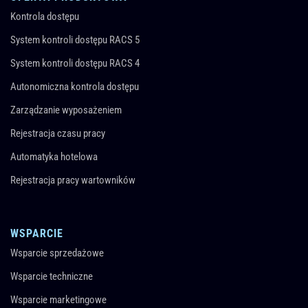
Kontrola dostępu
System kontroli dostępu RACS 5
System kontroli dostępu RACS 4
Autonomiczna kontrola dostępu
Zarządzanie wyposażeniem
Rejestracja czasu pracy
Automatyka hotelowa
Rejestracja pracy wartowników
WSPARCIE
Wsparcie sprzedażowe
Wsparcie techniczne
Wsparcie marketingowe