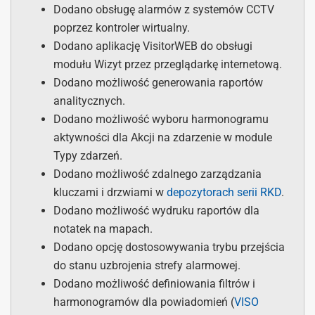
Dodano obsługę alarmów z systemów CCTV
poprzez kontroler wirtualny.
Dodano aplikację VisitorWEB do obsługi
modułu Wizyt przez przeglądarkę internetową.
Dodano możliwość generowania raportów
analitycznych.
Dodano możliwość wyboru harmonogramu
aktywności dla Akcji na zdarzenie w module
Typy zdarzeń.
Dodano możliwość zdalnego zarządzania
kluczami i drzwiami w
depozytorach serii RKD
.
Dodano możliwość wydruku raportów dla
notatek na mapach.
Dodano opcję dostosowywania trybu przejścia
do stanu uzbrojenia strefy alarmowej.
Dodano możliwość definiowania filtrów i
harmonogramów dla powiadomień (
VISO