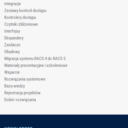
Integracje
Zestawy kontroli dostępu
Kontrolery dostępu
Czytniki zbliżeniowe
Interfejsy
Ekspandery
Zasilacze
Obudowy
Migracja systemu RACS 4 do RACS 5
Materiały prezentacyjne i szkoleniowe
Wsparcie
Rozwiązania systemowe
Baza wiedzy
Rejestracja projektów
Dobór rozwiązania