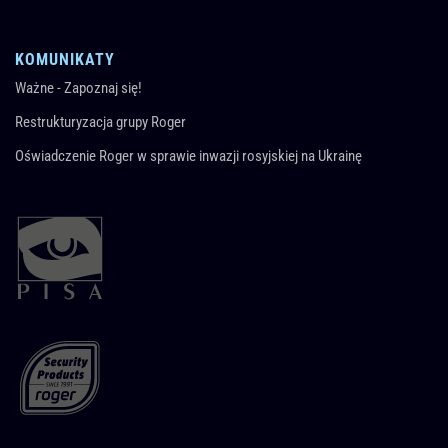
KOMUNIKATY
Ważne - Zapoznaj się!
Restrukturyzacja grupy Roger
Oświadczenie Roger w sprawie inwazji rosyjskiej na Ukrainę