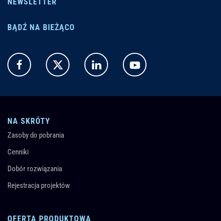
NEWSLETTER
BĄDŹ NA BIEŻĄCO
NA SKRÓTY
Zasoby do pobrania
Cenniki
Dobór rozwiązania
Rejestracja projektów
OFERTA PRODUKTOWA