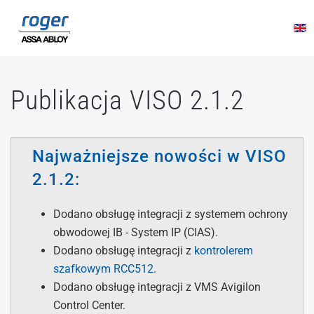
Przejdź do głównej treści
Publikacja VISO 2.1.2
Najważniejsze nowości w VISO
2.1.2:
Dodano obsługę integracji z systemem ochrony
obwodowej IB - System IP (CIAS).
Dodano obsługę integracji z
kontrolerem
szafkowym RCC512
.
Dodano obsługę integracji z VMS Avigilon
Control Center.