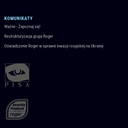
KOMUNIKATY
Ważne - Zapoznaj się!
Restrukturyzacja grupy Roger
Oświadczenie Roger w sprawie inwazji rosyjskiej na Ukrainę