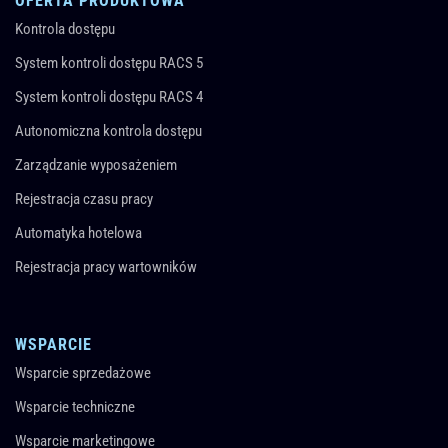
OFERTA PRODUKTOWA
Kontrola dostępu
System kontroli dostępu RACS 5
System kontroli dostępu RACS 4
Autonomiczna kontrola dostępu
Zarządzanie wyposażeniem
Rejestracja czasu pracy
Automatyka hotelowa
Rejestracja pracy wartowników
WSPARCIE
Wsparcie sprzedażowe
Wsparcie techniczne
Wsparcie marketingowe