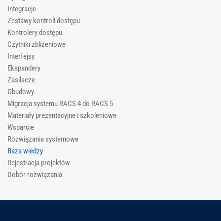
Integracje
Zestawy kontroli dostępu
Kontrolery dostępu
Czytniki zbliżeniowe
Interfejsy
Ekspandery
Zasilacze
Obudowy
Migracja systemu RACS 4 do RACS 5
Materiały prezentacyjne i szkoleniowe
Wsparcie
Rozwiązania systemowe
Baza wiedzy
Rejestracja projektów
Dobór rozwiązania