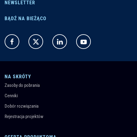
NEWSLETTER
BĄDŹ NA BIEŻĄCO
NA SKRÓTY
Zasoby do pobrania
Cenniki
Dobór rozwiązania
Rejestracja projektów