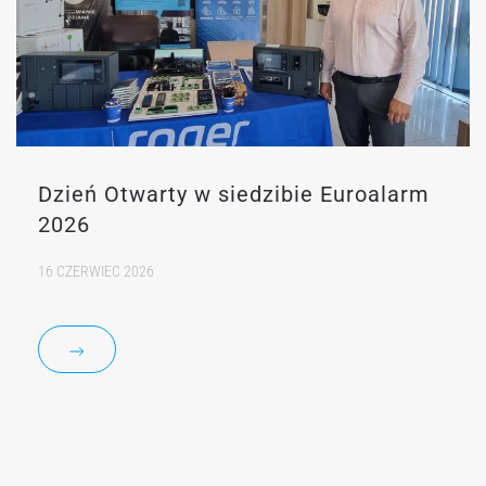
Dzień Otwarty w siedzibie Euroalarm
2026
16 CZERWIEC 2026