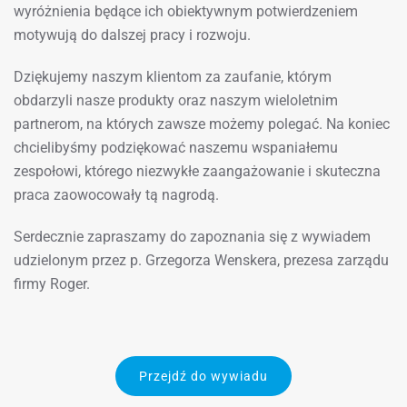
wyróżnienia będące ich obiektywnym potwierdzeniem
motywują do dalszej pracy i rozwoju.
Dziękujemy naszym klientom za zaufanie, którym
obdarzyli nasze produkty oraz naszym wieloletnim
partnerom, na których zawsze możemy polegać. Na koniec
chcielibyśmy podziękować naszemu wspaniałemu
zespołowi, którego niezwykłe zaangażowanie i skuteczna
praca zaowocowały tą nagrodą.
Serdecznie zapraszamy do zapoznania się z wywiadem
udzielonym przez p. Grzegorza Wenskera, prezesa zarządu
firmy Roger.
Przejdź do wywiadu