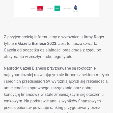
Z przyjemnością informujemy o wyróżnieniu firmy Roger
tytułem
Gazela Biznesu 2023
. Jest to nasza czwarta
Gazela od początku działalności oraz druga z rzędu po
otrzymaniu w zeszłym roku tego tytułu.
Nagrody Gazeli Biznesu przyznawane są rokrocznie
najdynamiczniej rozwijającym się firmom z sektora małych
i średnich przedsiębiorstw, wyróżniających się rzetelnością,
umiejętnością sprawnego zarządzania oraz dobrą
kondycją finansową w stale zmieniającym się otoczeniu
rynkowym. Na podstawie analiz wyników finansowych
przedsiębiorstw powstaje ranking przygotowany przez