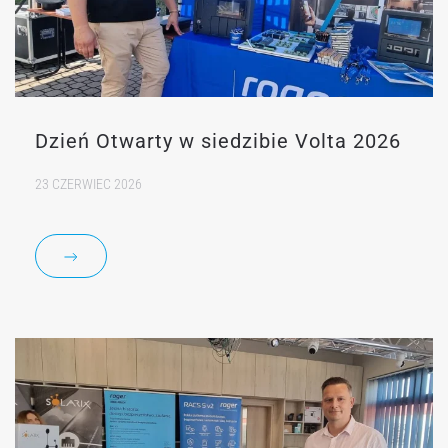
Dzień Otwarty w siedzibie Volta 2026
23 CZERWIEC 2026