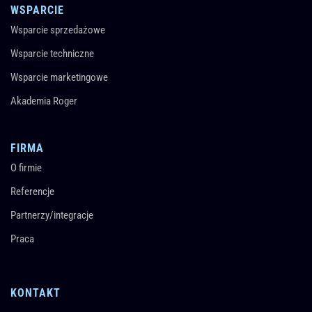
WSPARCIE
Wsparcie sprzedażowe
Wsparcie techniczne
Wsparcie marketingowe
Akademia Roger
FIRMA
O firmie
Referencje
Partnerzy/integracje
Praca
KONTAKT