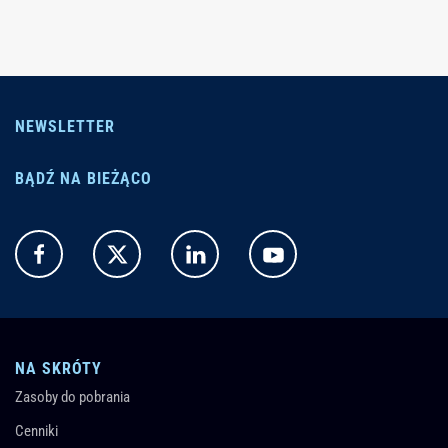
NEWSLETTER
BĄDŹ NA BIEŻĄCO
NA SKRÓTY
Zasoby do pobrania
Cenniki