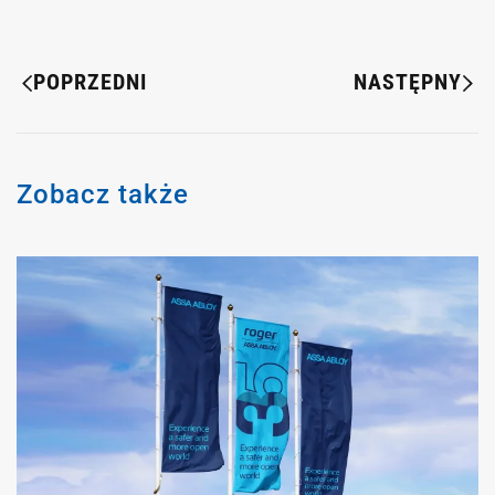
POPRZEDNI
NASTĘPNY
Zobacz także