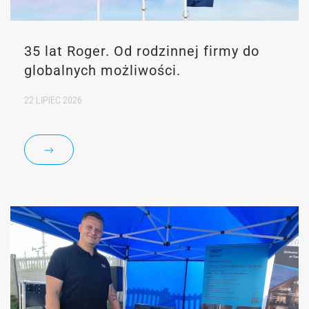
35 lat Roger. Od rodzinnej firmy do
globalnych możliwości.
22 LIPIEC 2026