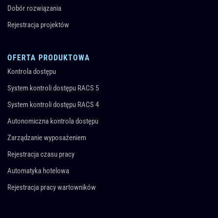
Dobór rozwiązania
Rejestracja projektów
OFERTA PRODUKTOWA
Kontrola dostępu
System kontroli dostępu RACS 5
System kontroli dostępu RACS 4
Autonomiczna kontrola dostępu
Zarządzanie wyposażeniem
Rejestracja czasu pracy
Automatyka hotelowa
Rejestracja pracy wartowników