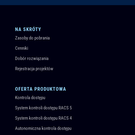
NA SKRÓTY
Zasoby do pobrania
Cenniki
Dobór rozwiązania
Rejestracja projektów
OFERTA PRODUKTOWA
Kontrola dostępu
System kontroli dostępu RACS 5
System kontroli dostępu RACS 4
Autonomiczna kontrola dostępu