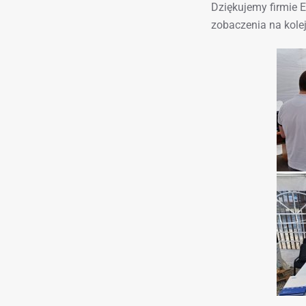
Dziękujemy firmie 
zobaczenia na kole