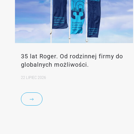
35 lat Roger. Od rodzinnej firmy do
globalnych możliwości.
22 LIPIEC 2026