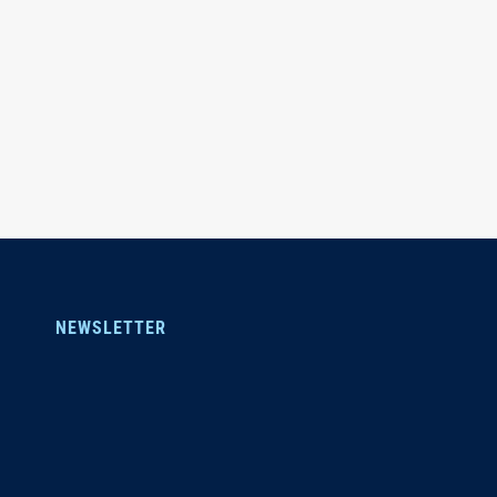
NEWSLETTER