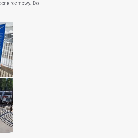
wocne rozmowy. Do