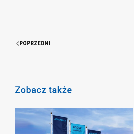
POPRZEDNI
Zobacz także