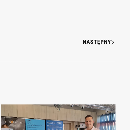
NASTĘPNY