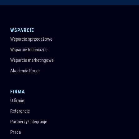
WSPARCIE
Wsparcie sprzedażowe
Wsparcie techniczne
Wsparcie marketingowe
Akademia Roger
FIRMA
O firmie
Referencje
Partnerzy/integracje
Praca