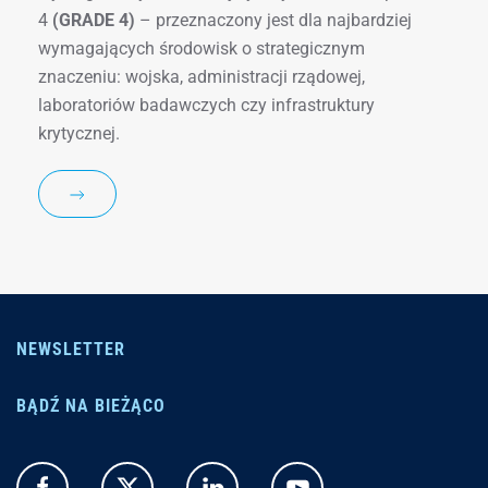
4
(GRADE 4)
– przeznaczony jest dla najbardziej
wymagających środowisk o strategicznym
znaczeniu: wojska, administracji rządowej,
laboratoriów badawczych czy infrastruktury
krytycznej.
NEWSLETTER
BĄDŹ NA BIEŻĄCO