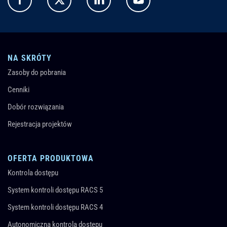
NA SKRÓTY
Zasoby do pobrania
Cenniki
Dobór rozwiązania
Rejestracja projektów
OFERTA PRODUKTOWA
Kontrola dostępu
System kontroli dostępu RACS 5
System kontroli dostępu RACS 4
Autonomiczna kontrola dostępu