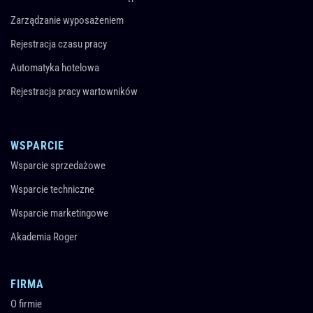
Zarządzanie wyposażeniem
Rejestracja czasu pracy
Automatyka hotelowa
Rejestracja pracy wartowników
WSPARCIE
Wsparcie sprzedażowe
Wsparcie techniczne
Wsparcie marketingowe
Akademia Roger
FIRMA
O firmie