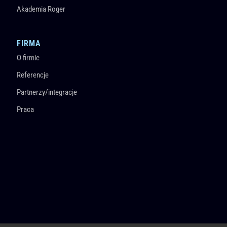
Akademia Roger
FIRMA
O firmie
Referencje
Partnerzy/integracje
Praca