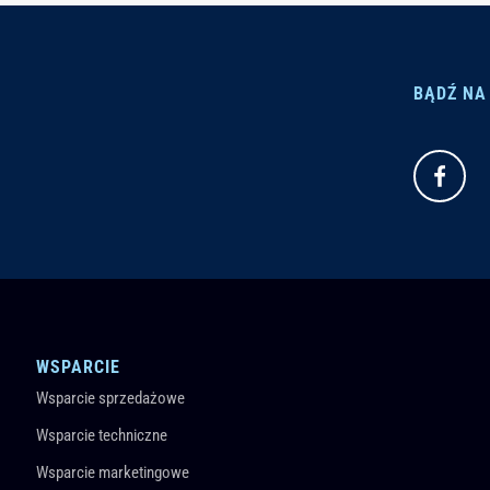
BĄDŹ NA
WSPARCIE
Wsparcie sprzedażowe
Wsparcie techniczne
Wsparcie marketingowe