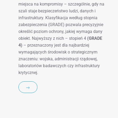
miejsca na kompromisy – szczególnie, gdy na
szali staje bezpieczeństwo ludzi, danych i
infrastruktury. Klasyfikacja według stopnia
zabezpieczenia (GRADE) pozwala precyzyjnie
określić poziom ochrony, jakiej wymaga dany
obiekt. Najwyższy z nich – stopień 4
(GRADE
4)
– przeznaczony jest dla najbardziej
wymagających środowisk o strategicznym
znaczeniu: wojska, administracji rządowej,
laboratoriów badawczych czy infrastruktury
krytycznej.