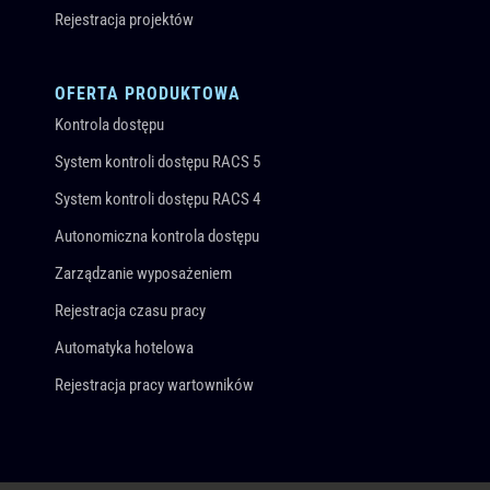
Rejestracja projektów
OFERTA PRODUKTOWA
Kontrola dostępu
System kontroli dostępu RACS 5
System kontroli dostępu RACS 4
Autonomiczna kontrola dostępu
Zarządzanie wyposażeniem
Rejestracja czasu pracy
Automatyka hotelowa
Rejestracja pracy wartowników