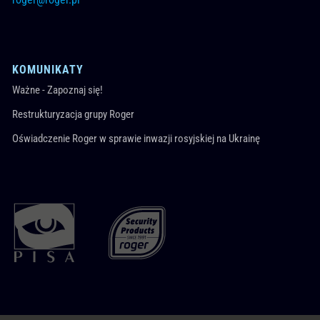
KOMUNIKATY
Ważne - Zapoznaj się!
Restrukturyzacja grupy Roger
Oświadczenie Roger w sprawie inwazji rosyjskiej na Ukrainę