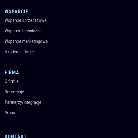
WSPARCIE
Wsparcie sprzedażowe
Wsparcie techniczne
Wsparcie marketingowe
Akademia Roger
FIRMA
O firmie
Referencje
Partnerzy/integracje
Praca
KONTAKT