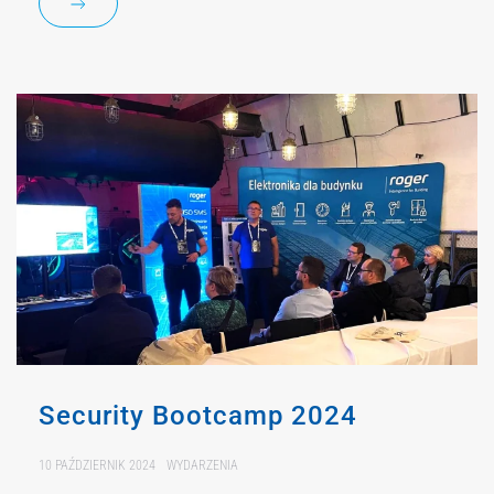
Security Bootcamp 2024
10 PAŹDZIERNIK 2024
WYDARZENIA