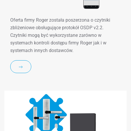
Oferta firmy Roger została poszerzona o czytniki
zbliżeniowe obsługujące protokół OSDP v2.2.
Czytniki mogą być wykorzystane zarówno w
systemach kontroli dostępu firmy Roger jak i w
systemach innych dostawców.