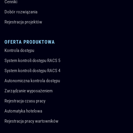
Cenniki
Dobór rozwiązania
Rejestracja projektów
OFERTA PRODUKTOWA
Kontrola dostępu
System kontroli dostępu RACS 5
System kontroli dostępu RACS 4
Autonomiczna kontrola dostępu
Zarządzanie wyposażeniem
Rejestracja czasu pracy
Automatyka hotelowa
Rejestracja pracy wartowników