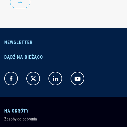
NEWSLETTER
BĄDŹ NA BIEŻĄCO
NA SKRÓTY
Zasoby do pobrania