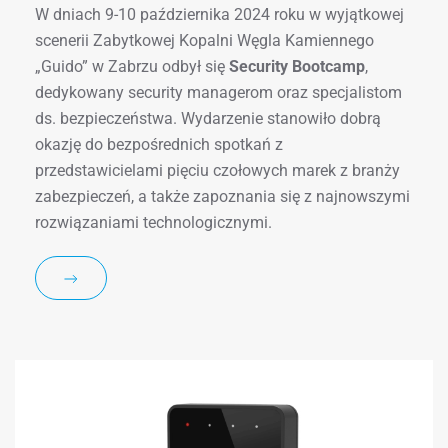
W dniach 9-10 października 2024 roku w wyjątkowej
scenerii Zabytkowej Kopalni Węgla Kamiennego
„Guido” w Zabrzu odbył się
Security Bootcamp
,
dedykowany security managerom oraz specjalistom
ds. bezpieczeństwa. Wydarzenie stanowiło dobrą
okazję do bezpośrednich spotkań z
przedstawicielami pięciu czołowych marek z branży
zabezpieczeń, a także zapoznania się z najnowszymi
rozwiązaniami technologicznymi.