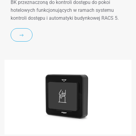
BK przeznaczoną do kontroli dostępu do pokoi
hotelowych funkcjonujących w ramach systemu
kontroli dostępu i automatyki budynkowej RACS 5.