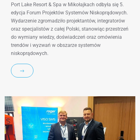
Port Lake Resort & Spa w Mikołajkach odbyła się 5.
edycja Forum Projektów Systemów Niskoprądowych.
Wydarzenie zgromadziło projektantów, integratorów
oraz specjalistów z całej Polski, stanowiąc przestrzeń
do wymiany wiedzy, doświadczeń oraz omówienia
trendów i wyzwań w obszarze systemów
niskoprądowych.