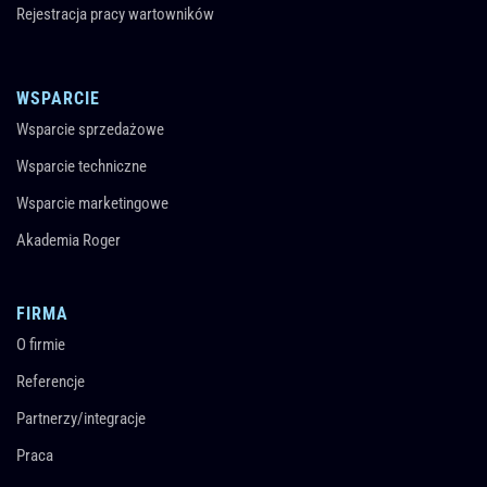
Rejestracja pracy wartowników
WSPARCIE
Wsparcie sprzedażowe
Wsparcie techniczne
Wsparcie marketingowe
Akademia Roger
FIRMA
O firmie
Referencje
Partnerzy/integracje
Praca