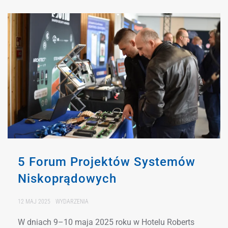
5 Forum Projektów Systemów
Niskoprądowych
12 MAJ 2025
WYDARZENIA
W dniach 9–10 maja 2025 roku w Hotelu Roberts