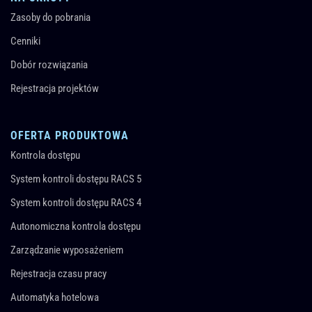
Zasoby do pobrania
Cenniki
Dobór rozwiązania
Rejestracja projektów
OFERTA PRODUKTOWA
Kontrola dostępu
System kontroli dostępu RACS 5
System kontroli dostępu RACS 4
Autonomiczna kontrola dostępu
Zarządzanie wyposażeniem
Rejestracja czasu pracy
Automatyka hotelowa