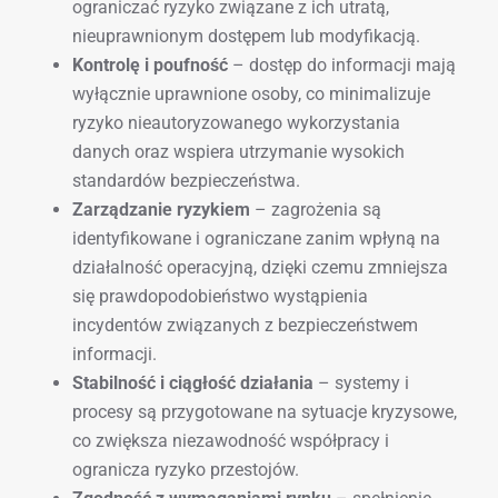
ograniczać ryzyko związane z ich utratą,
nieuprawnionym dostępem lub modyfikacją.
Kontrolę i poufność
– dostęp do informacji mają
wyłącznie uprawnione osoby, co minimalizuje
ryzyko nieautoryzowanego wykorzystania
danych oraz wspiera utrzymanie wysokich
standardów bezpieczeństwa.
Zarządzanie ryzykiem
– zagrożenia są
identyfikowane i ograniczane zanim wpłyną na
działalność operacyjną, dzięki czemu zmniejsza
się prawdopodobieństwo wystąpienia
incydentów związanych z bezpieczeństwem
informacji.
Stabilność i ciągłość działania
– systemy i
procesy są przygotowane na sytuacje kryzysowe,
co zwiększa niezawodność współpracy i
ogranicza ryzyko przestojów.