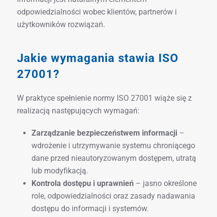
odpowiedzialności wobec klientów, partnerów i
użytkowników rozwiązań.
Jakie wymagania stawia ISO
27001?
W praktyce spełnienie normy ISO 27001 wiąże się z
realizacją następujących wymagań:
Zarządzanie bezpieczeństwem informacji
–
wdrożenie i utrzymywanie systemu chroniącego
dane przed nieautoryzowanym dostępem, utratą
lub modyfikacją.
Kontrola dostępu i uprawnień
– jasno określone
role, odpowiedzialności oraz zasady nadawania
dostępu do informacji i systemów.