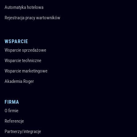
Automatyka hotelowa
Rejestracja pracy wartowników
WSPARCIE
Wsparcie sprzedażowe
Wsparcie techniczne
Wsparcie marketingowe
Akademia Roger
FIRMA
O firmie
Referencje
Partnerzy/integracje