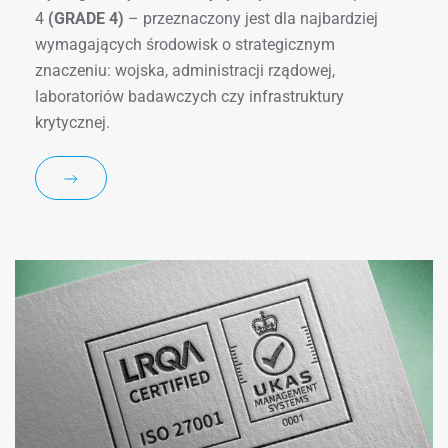
4
(GRADE 4)
– przeznaczony jest dla najbardziej
wymagających środowisk o strategicznym
znaczeniu: wojska, administracji rządowej,
laboratoriów badawczych czy infrastruktury
krytycznej.