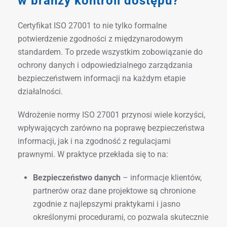
w branży kontroli dostępu?
Certyfikat ISO 27001 to nie tylko formalne
potwierdzenie zgodności z międzynarodowym
standardem. To przede wszystkim zobowiązanie do
ochrony danych i odpowiedzialnego zarządzania
bezpieczeństwem informacji na każdym etapie
działalności.
Wdrożenie normy ISO 27001 przynosi wiele korzyści,
wpływających zarówno na poprawę bezpieczeństwa
informacji, jak i na zgodność z regulacjami
prawnymi. W praktyce przekłada się to na:
Bezpieczeństwo danych
– informacje klientów,
partnerów oraz dane projektowe są chronione
zgodnie z najlepszymi praktykami i jasno
określonymi procedurami, co pozwala skutecznie