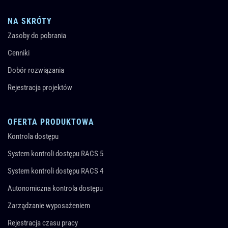
NA SKRÓTY
Zasoby do pobrania
Cenniki
Dobór rozwiązania
Rejestracja projektów
OFERTA PRODUKTOWA
Kontrola dostępu
System kontroli dostępu RACS 5
System kontroli dostępu RACS 4
Autonomiczna kontrola dostępu
Zarządzanie wyposażeniem
Rejestracja czasu pracy