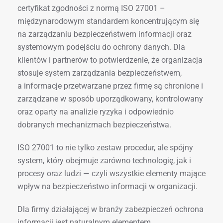
certyfikat zgodności z normą ISO 27001 –
międzynarodowym standardem koncentrującym się
na zarządzaniu bezpieczeństwem informacji oraz
systemowym podejściu do ochrony danych. Dla
klientów i partnerów to potwierdzenie, że organizacja
stosuje system zarządzania bezpieczeństwem,
a informacje przetwarzane przez firmę są chronione i
zarządzane w sposób uporządkowany, kontrolowany
oraz oparty na analizie ryzyka i odpowiednio
dobranych mechanizmach bezpieczeństwa.
ISO 27001 to nie tylko zestaw procedur, ale spójny
system, który obejmuje zarówno technologię, jak i
procesy oraz ludzi — czyli wszystkie elementy mające
wpływ na bezpieczeństwo informacji w organizacji.
Dla firmy działającej w branży zabezpieczeń ochrona
informacji jest naturalnym elementem