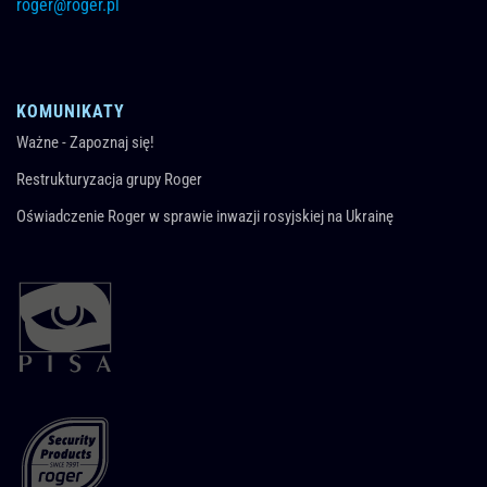
roger@roger.pl
KOMUNIKATY
Ważne - Zapoznaj się!
Restrukturyzacja grupy Roger
Oświadczenie Roger w sprawie inwazji rosyjskiej na Ukrainę