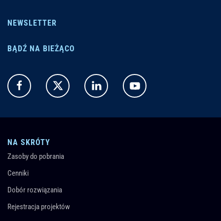
NEWSLETTER
BĄDŹ NA BIEŻĄCO
NA SKRÓTY
Zasoby do pobrania
Cenniki
Dobór rozwiązania
Rejestracja projektów