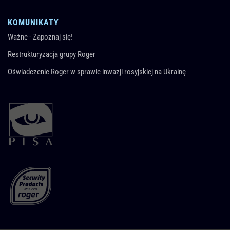
KOMUNIKATY
Ważne - Zapoznaj się!
Restrukturyzacja grupy Roger
Oświadczenie Roger w sprawie inwazji rosyjskiej na Ukrainę