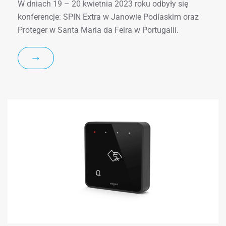
W dniach 19 – 20 kwietnia 2023 roku odbyły się
konferencje: SPIN Extra w Janowie Podlaskim oraz
Proteger w Santa Maria da Feira w Portugalii.