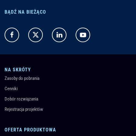
BĄDŹ NA BIEŻĄCO
NA SKRÓTY
Zasoby do pobrania
Cenniki
Dobór rozwiązania
Rejestracja projektów
OFERTA PRODUKTOWA