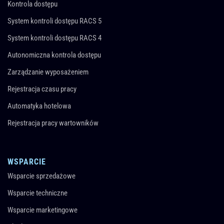
Kontrola dostępu
System kontroli dostępu RACS 5
System kontroli dostępu RACS 4
Autonomiczna kontrola dostępu
Zarządzanie wyposażeniem
Rejestracja czasu pracy
Automatyka hotelowa
Rejestracja pracy wartowników
WSPARCIE
Wsparcie sprzedażowe
Wsparcie techniczne
Wsparcie marketingowe