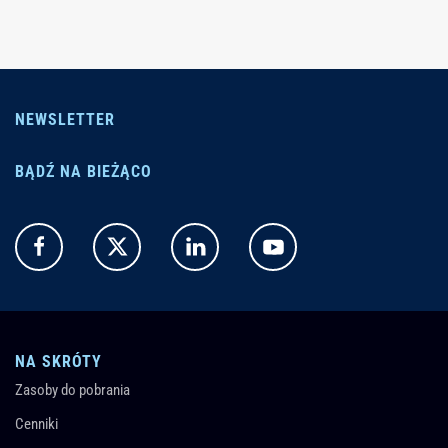
NEWSLETTER
BĄDŹ NA BIEŻĄCO
NA SKRÓTY
Zasoby do pobrania
Cenniki