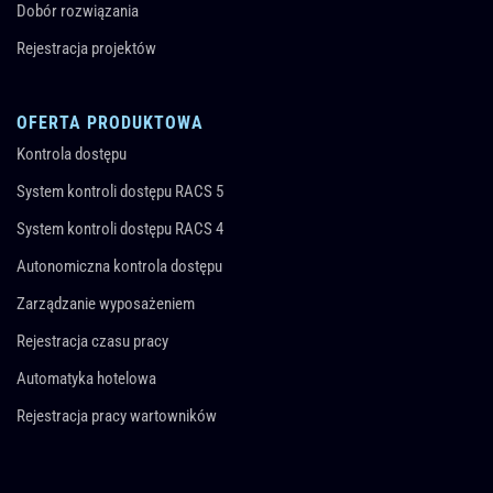
Dobór rozwiązania
Rejestracja projektów
OFERTA PRODUKTOWA
Kontrola dostępu
System kontroli dostępu RACS 5
System kontroli dostępu RACS 4
Autonomiczna kontrola dostępu
Zarządzanie wyposażeniem
Rejestracja czasu pracy
Automatyka hotelowa
Rejestracja pracy wartowników